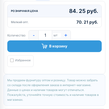
84. 25 руб.
РОЗНИЧНАЯ ЦЕНА
70. 21 руб.
Мелкий опт.
-
+
Количество
шт
В корзину
Избранное
Мы продаем фурнитуру оптом и розницу. Товар можно забрать
со склада после оформления заказа в интернет-магазине.
Данные о ценах и наличии товаров могут отличаться.
Пожалуйста, уточняйте точную стоимость и наличие товаров в
магазинах.