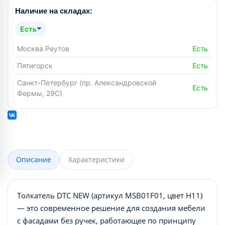
Наличие на складах:
Есть
Москва Реутов
Есть
Пятигорск
Есть
Санкт-Петербург (пр. Александровской
Есть
Фермы, 29С)
Описание
Характеристики
Толкатель DTC NEW (артикул MSB01F01, цвет H11)
— это современное решение для создания мебели
с фасадами без ручек, работающее по принципу