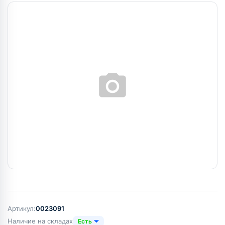
Артикул:
0023091
Наличие на складах
Есть