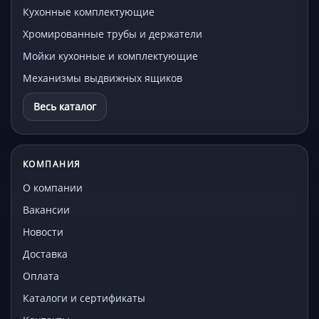
Кухонные комплектующие
Хромированные трубы и держатели
Мойки кухонные и комплектующие
Механизмы выдвижных ящиков
Весь каталог
КОМПАНИЯ
О компании
Вакансии
Новости
Доставка
Оплата
Каталоги и сертификаты