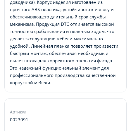
доводчика). Корпус изделия изготовлен из
прочного ABS-пластика, устойчивого к износу и
обеспечивающего длительный срок службы
механизма. Продукция DTC отличается высокой
точностью срабатывания и плавным ходом, что
делает эксплуатацию мебели максимально
удобной. Линейная планка позволяет произвести
быстрый монтаж, обеспечивая необходимый
вылет штока для корректного открытия фасада.
Это надежный функциональный элемент для
профессионального производства качественной
корпусной мебели.
Артикул
0023091