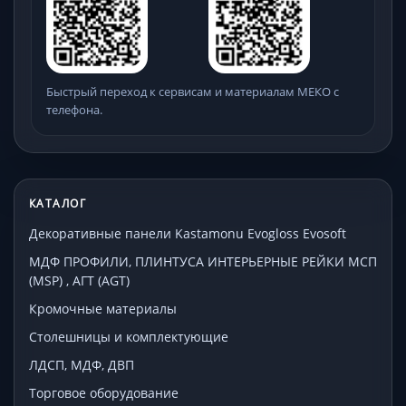
Быстрый переход к сервисам и материалам МЕКО с
телефона.
КАТАЛОГ
Декоративные панели Kastamonu Evogloss Evosoft
МДФ ПРОФИЛИ, ПЛИНТУСА ИНТЕРЬЕРНЫЕ РЕЙКИ МСП
(MSP) , АГТ (AGT)
Кромочные материалы
Столешницы и комплектующие
ЛДСП, МДФ, ДВП
Торговое оборудование