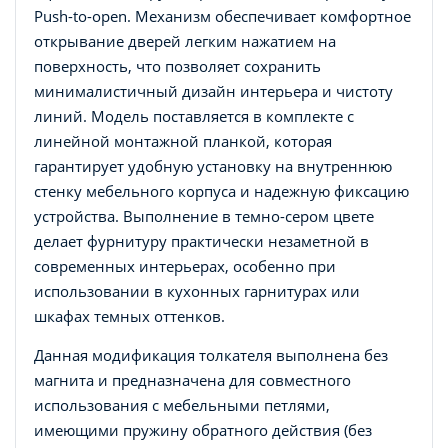
Push-to-open. Механизм обеспечивает комфортное
открывание дверей легким нажатием на
поверхность, что позволяет сохранить
минималистичный дизайн интерьера и чистоту
линий. Модель поставляется в комплекте с
линейной монтажной планкой, которая
гарантирует удобную установку на внутреннюю
стенку мебельного корпуса и надежную фиксацию
устройства. Выполнение в темно-сером цвете
делает фурнитуру практически незаметной в
современных интерьерах, особенно при
использовании в кухонных гарнитурах или
шкафах темных оттенков.
Данная модификация толкателя выполнена без
магнита и предназначена для совместного
использования с мебельными петлями,
имеющими пружину обратного действия (без