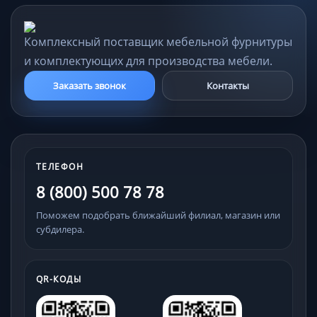
Комплексный поставщик мебельной фурнитуры
и комплектующих для производства мебели.
Заказать звонок
Контакты
ТЕЛЕФОН
8 (800) 500 78 78
Поможем подобрать ближайший филиал, магазин или
субдилера.
QR-КОДЫ