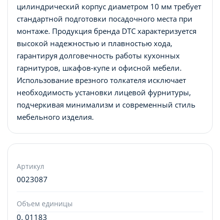
цилиндрический корпус диаметром 10 мм требует
стандартной подготовки посадочного места при
монтаже. Продукция бренда DTC характеризуется
высокой надежностью и плавностью хода,
гарантируя долговечность работы кухонных
гарнитуров, шкафов-купе и офисной мебели.
Использование врезного толкателя исключает
необходимость установки лицевой фурнитуры,
подчеркивая минимализм и современный стиль
мебельного изделия.
Артикул
0023087
Объем единицы
0. 01183