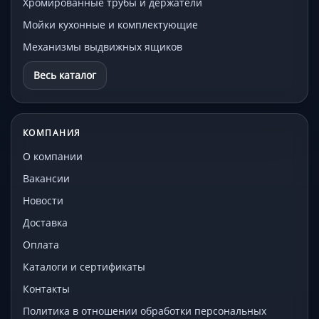
Хромированные трубы и держатели
Мойки кухонные и комплектующие
Механизмы выдвижных ящиков
Весь каталог
КОМПАНИЯ
О компании
Вакансии
Новости
Доставка
Оплата
Каталоги и сертификаты
Контакты
Политика в отношении обработки персональных