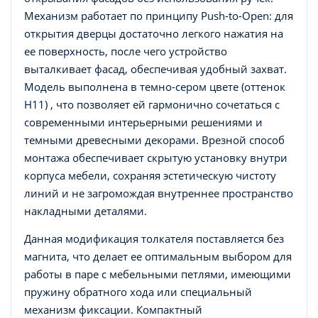
Механизм работает по принципу Push-to-Open: для
открытия дверцы достаточно легкого нажатия на
ее поверхность, после чего устройство
выталкивает фасад, обеспечивая удобный захват.
Модель выполнена в темно-сером цвете (оттенок
H11) , что позволяет ей гармонично сочетаться с
современными интерьерными решениями и
темными древесными декорами. Врезной способ
монтажа обеспечивает скрытую установку внутри
корпуса мебели, сохраняя эстетическую чистоту
линий и не загромождая внутреннее пространство
накладными деталями.
Данная модификация толкателя поставляется без
магнита, что делает ее оптимальным выбором для
работы в паре с мебельными петлями, имеющими
пружину обратного хода или специальный
механизм фиксации. Компактный