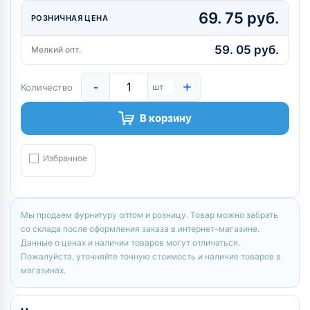
69. 75 руб.
РОЗНИЧНАЯ ЦЕНА
59. 05 руб.
Мелкий опт.
-
+
Количество
шт
В корзину
Избранное
Мы продаем фурнитуру оптом и розницу. Товар можно забрать
со склада после оформления заказа в интернет-магазине.
Данные о ценах и наличии товаров могут отличаться.
Пожалуйста, уточняйте точную стоимость и наличие товаров в
магазинах.