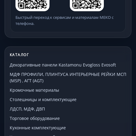
Быстрый переход к сервисам и материалам МЕКО с
телефона.
КАТАЛОГ
Декоративные панели Kastamonu Evogloss Evosoft
МДФ ПРОФИЛИ, ПЛИНТУСА ИНТЕРЬЕРНЫЕ РЕЙКИ МСП
(MSP) , АГТ (AGT)
Кромочные материалы
Столешницы и комплектующие
ЛДСП, МДФ, ДВП
Торговое оборудование
Кухонные комплектующие