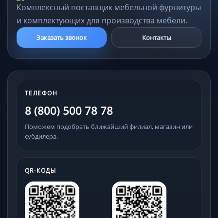
Комплексный поставщик мебельной фурнитуры
и комплектующих для производства мебели.
Заказать звонок
Контакты
ТЕЛЕФОН
8 (800) 500 78 78
Поможем подобрать ближайший филиал, магазин или
субдилера.
QR-КОДЫ