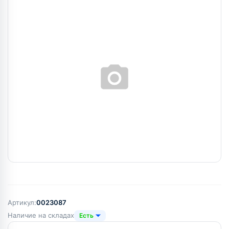
Артикул:
0023087
Наличие на складах
Есть