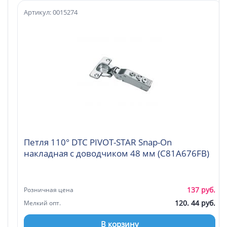
Артикул: 0015274
Петля 110° DTC PIVOT-STAR Snap-On
накладная с доводчиком 48 мм (C81A676FB)
137 руб.
Розничная цена
120. 44 руб.
Мелкий опт.
В корзину