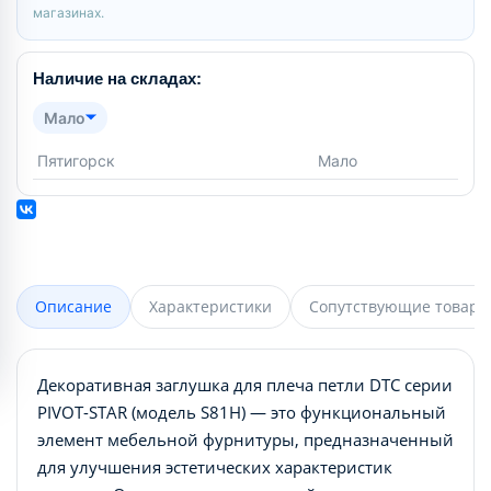
магазинах.
Наличие на складах:
Мало
Пятигорск
Мало
Описание
Характеристики
Сопутствующие товары
Декоративная заглушка для плеча петли DTC серии
PIVOT-STAR (модель S81H) — это функциональный
элемент мебельной фурнитуры, предназначенный
для улучшения эстетических характеристик