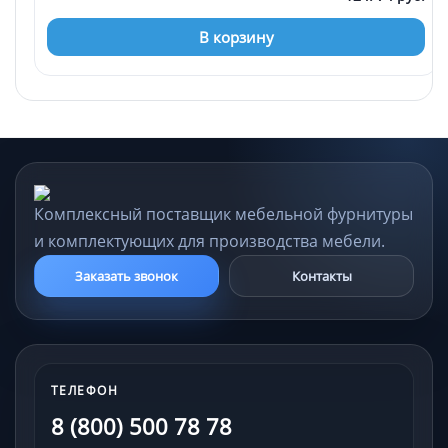
В корзину
Комплексный поставщик мебельной фурнитуры
и комплектующих для производства мебели.
Заказать звонок
Контакты
ТЕЛЕФОН
8 (800) 500 78 78