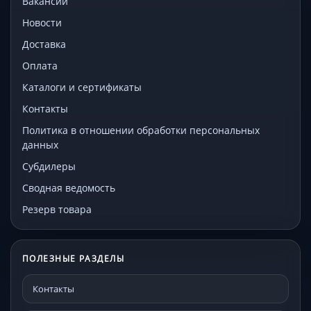
Вакансии
Новости
Доставка
Оплата
Каталоги и сертификаты
Контакты
Политика в отношении обработки персональных
данных
Субдилеры
Сводная ведомость
Резерв товара
ПОЛЕЗНЫЕ РАЗДЕЛЫ
Контакты