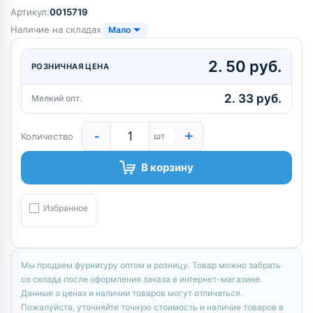
Артикул:
0015719
Наличие на складах
Мало
2. 50 руб.
РОЗНИЧНАЯ ЦЕНА
2. 33 руб.
Мелкий опт.
-
+
Количество
шт
В корзину
Избранное
Мы продаем фурнитуру оптом и розницу. Товар можно забрать
со склада после оформления заказа в интернет-магазине.
Данные о ценах и наличии товаров могут отличаться.
Пожалуйста, уточняйте точную стоимость и наличие товаров в