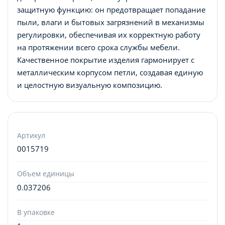
защитную функцию: он предотвращает попадание
пыли, влаги и бытовых загрязнений в механизмы
регулировки, обеспечивая их корректную работу
на протяжении всего срока службы мебели.
Качественное покрытие изделия гармонирует с
металлическим корпусом петли, создавая единую
и целостную визуальную композицию.
Артикул
0015719
Объем единицы
0.037206
В упаковке