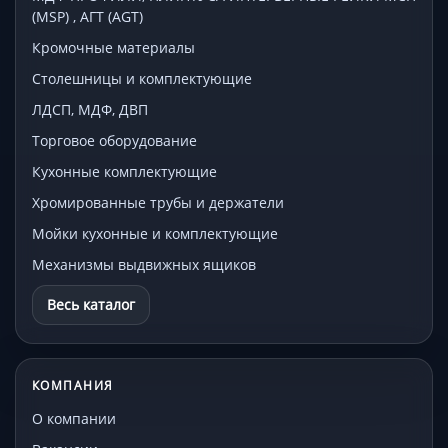
(MSP) , АГТ (AGT)
Кромочные материалы
Столешницы и комплектующие
ЛДСП, МДФ, ДВП
Торговое оборудование
Кухонные комплектующие
Хромированные трубы и держатели
Мойки кухонные и комплектующие
Механизмы выдвижных ящиков
Весь каталог
КОМПАНИЯ
О компании