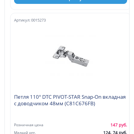
Артикул: 0015273
Петля 110° DTC PIVOT-STAR Snap-On вкладная
с доводчиком 48мм (C81C676FB)
147 руб.
Розничная цена
124. 74 руб.
Мелкий опт.