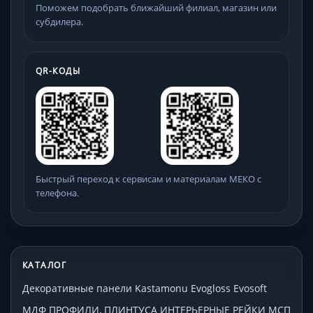
Поможем подобрать ближайший филиал, магазин или
субдилера.
QR-КОДЫ
Быстрый переход к сервисам и материалам МЕКО с
телефона.
КАТАЛОГ
Декоративные панели Kastamonu Evogloss Evosoft
МДФ ПРОФИЛИ, ПЛИНТУСА ИНТЕРЬЕРНЫЕ РЕЙКИ МСП