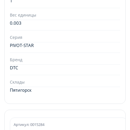
1
Вес единицы
0.003
Серия
PIVOT-STAR
Бренд
DTC
Склады
Пятигорск
Артикул: 0015284