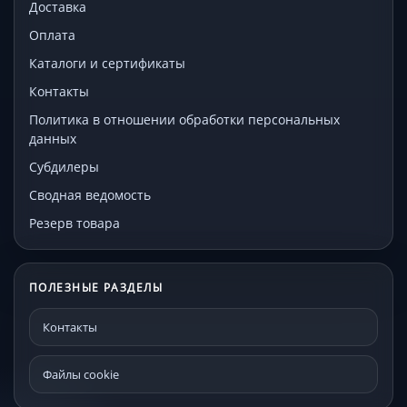
Доставка
Оплата
Каталоги и сертификаты
Контакты
Политика в отношении обработки персональных
данных
Субдилеры
Сводная ведомость
Резерв товара
ПОЛЕЗНЫЕ РАЗДЕЛЫ
Контакты
Файлы cookie