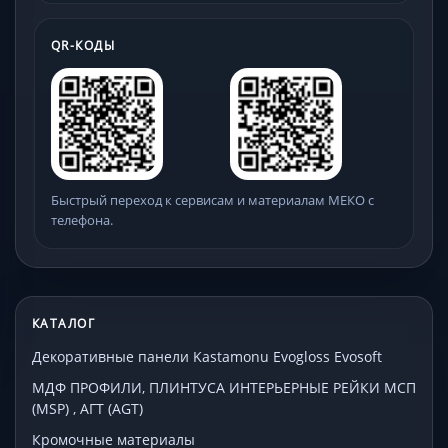
QR-КОДЫ
Быстрый переход к сервисам и материалам МЕКО с
телефона.
КАТАЛОГ
Декоративные панели Kastamonu Evogloss Evosoft
МДФ ПРОФИЛИ, ПЛИНТУСА ИНТЕРЬЕРНЫЕ РЕЙКИ МСП
(MSP) , АГТ (AGT)
Кромочные материалы