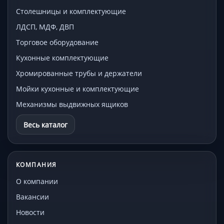
Столешницы и комплектующие
ЛДСП, МДФ, ДВП
Торговое оборудование
Кухонные комплектующие
Хромированные трубы и держатели
Мойки кухонные и комплектующие
Механизмы выдвижных ящиков
Весь каталог
КОМПАНИЯ
О компании
Вакансии
Новости