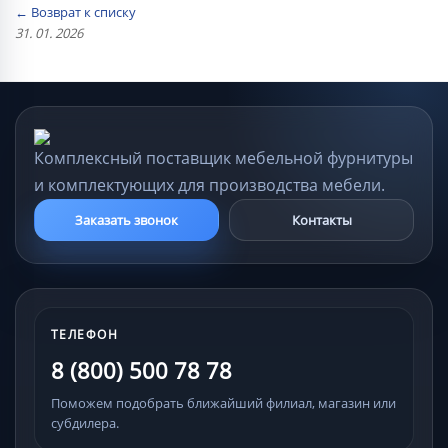
← Возврат к списку
31. 01. 2026
Комплексный поставщик мебельной фурнитуры
и комплектующих для производства мебели.
Заказать звонок
Контакты
ТЕЛЕФОН
8 (800) 500 78 78
Поможем подобрать ближайший филиал, магазин или
субдилера.