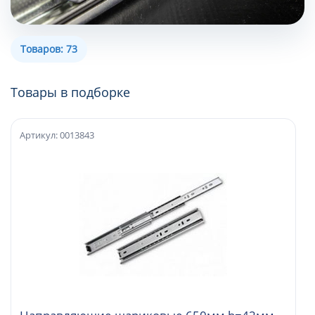
Товаров: 73
Товары в подборке
Артикул: 0013843