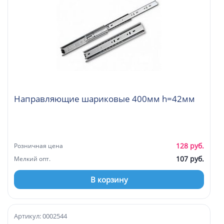
Направляющие шариковые 400мм h=42мм
128 руб.
Розничная цена
107 руб.
Мелкий опт.
В корзину
Артикул: 0002544