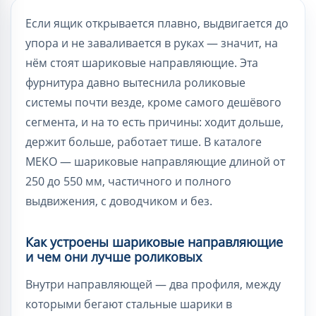
Если ящик открывается плавно, выдвигается до
упора и не заваливается в руках — значит, на
нём стоят шариковые направляющие. Эта
фурнитура давно вытеснила роликовые
системы почти везде, кроме самого дешёвого
сегмента, и на то есть причины: ходит дольше,
держит больше, работает тише. В каталоге
МЕКО — шариковые направляющие длиной от
250 до 550 мм, частичного и полного
выдвижения, с доводчиком и без.
Как устроены шариковые направляющие
и чем они лучше роликовых
Внутри направляющей — два профиля, между
которыми бегают стальные шарики в