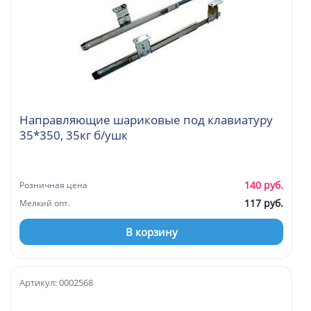
Направляющие шариковые под клавиатуру
35*350, 35кг б/ушк
140 руб.
Розничная цена
117 руб.
Мелкий опт.
В корзину
Артикул: 0002568