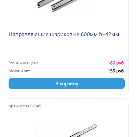
Направляющие шариковые 600мм h=42мм
186 руб.
Розничная цена
155 руб.
Мелкий опт.
В корзину
Артикул: 0002545