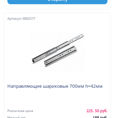
Артикул: 0002577
Направляющие шариковые 700мм h=42мм
225. 50 руб.
Розничная цена
188 руб.
Мелкий опт.