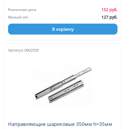
152 руб.
Розничная цена
127 руб.
Мелкий опт.
В корзину
Артикул: 0002550
Направляющие шариковые 350мм h=35мм