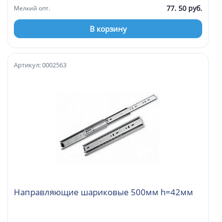
77. 50 руб.
Мелкий опт.
В корзину
Артикул: 0002563
Направляющие шариковые 500мм h=42мм