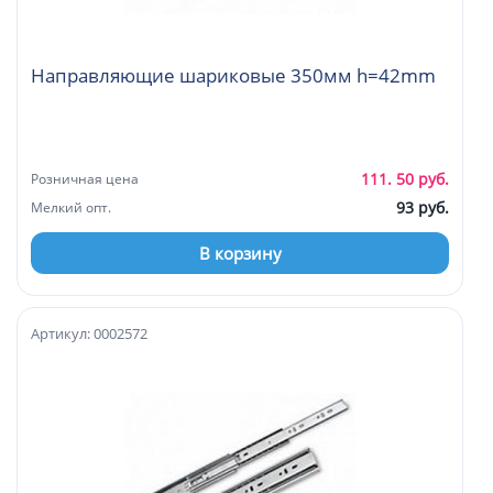
Направляющие шариковые 350мм h=42mm
111. 50 руб.
Розничная цена
93 руб.
Мелкий опт.
В корзину
Артикул: 0002572