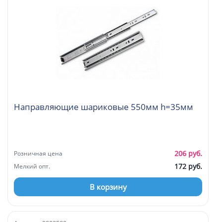
Направляющие шариковые 550мм h=35мм
206 руб.
Розничная цена
172 руб.
Мелкий опт.
В корзину