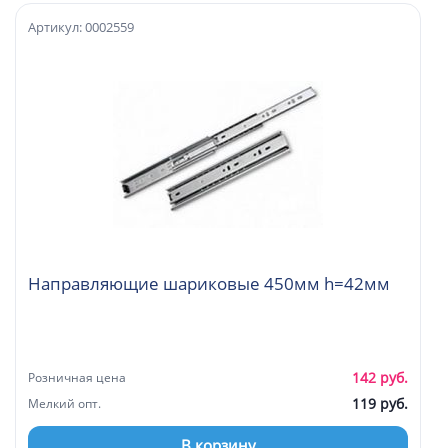
Артикул: 0002559
Направляющие шариковые 450мм h=42мм
142 руб.
Розничная цена
119 руб.
Мелкий опт.
В корзину