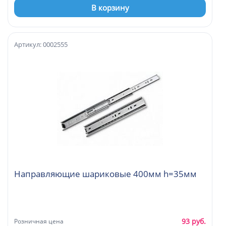
В корзину
Артикул: 0002555
Направляющие шариковые 400мм h=35мм
93 руб.
Розничная цена