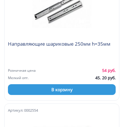
Направляющие шариковые 250мм h=35мм
54 руб.
Розничная цена
45. 20 руб.
Мелкий опт.
В корзину
Артикул: 0002554