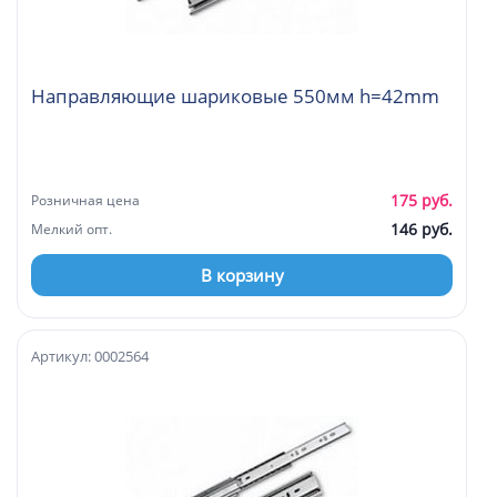
Направляющие шариковые 550мм h=42mm
175 руб.
Розничная цена
146 руб.
Мелкий опт.
В корзину
Артикул: 0002564