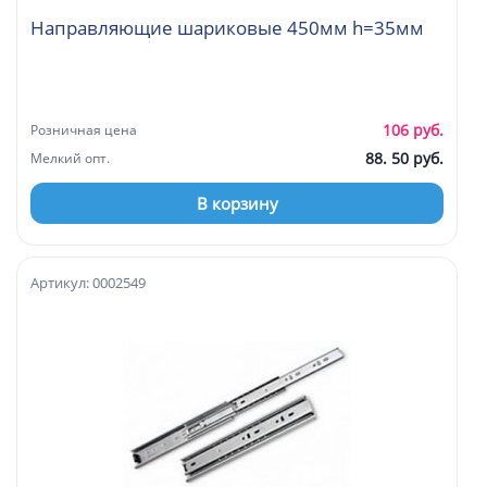
Направляющие шариковые 450мм h=35мм
106 руб.
Розничная цена
88. 50 руб.
Мелкий опт.
В корзину
Артикул: 0002549