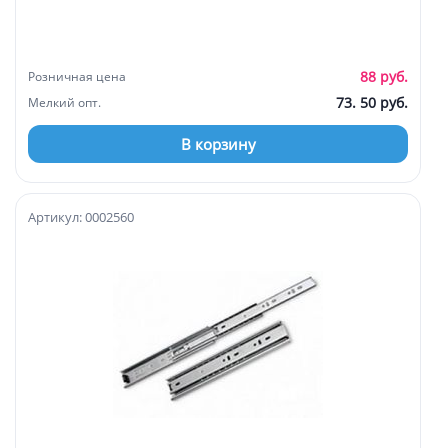
88 руб.
Розничная цена
73. 50 руб.
Мелкий опт.
В корзину
Артикул: 0002560