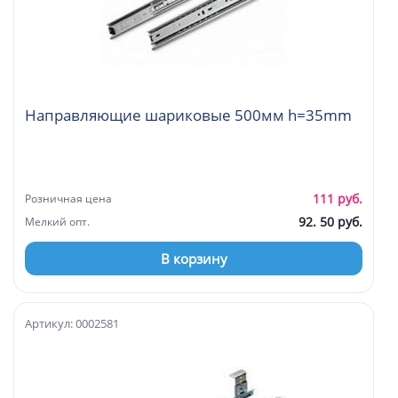
Направляющие шариковые 500мм h=35mm
111 руб.
Розничная цена
92. 50 руб.
Мелкий опт.
В корзину
Артикул: 0002581