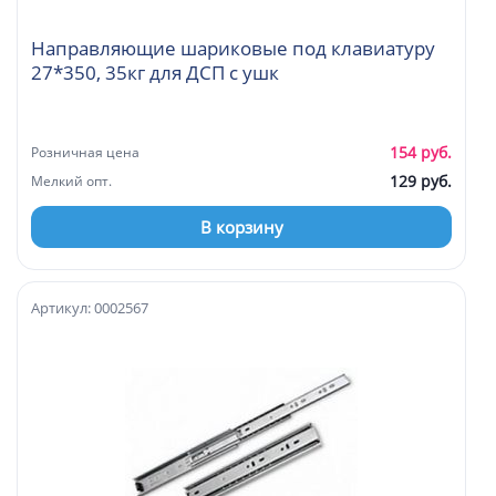
Направляющие шариковые под клавиатуру
27*350, 35кг для ДСП с ушк
154 руб.
Розничная цена
129 руб.
Мелкий опт.
В корзину
Артикул: 0002567