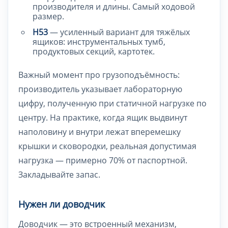
производителя и длины. Самый ходовой
размер.
H53
— усиленный вариант для тяжёлых
ящиков: инструментальных тумб,
продуктовых секций, картотек.
Важный момент про грузоподъёмность:
производитель указывает лабораторную
цифру, полученную при статичной нагрузке по
центру. На практике, когда ящик выдвинут
наполовину и внутри лежат вперемешку
крышки и сковородки, реальная допустимая
нагрузка — примерно 70% от паспортной.
Закладывайте запас.
Нужен ли доводчик
Доводчик — это встроенный механизм,