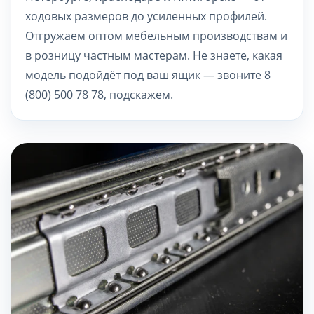
ходовых размеров до усиленных профилей.
Отгружаем оптом мебельным производствам и
в розницу частным мастерам. Не знаете, какая
модель подойдёт под ваш ящик — звоните 8
(800) 500 78 78, подскажем.