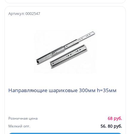
Артикул: 0002547
Направляющие шариковые 300мм h=35мм
68 руб.
Розничная цена
56. 80 руб.
Мелкий опт.