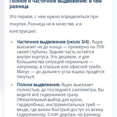
Полное и частичное выдвижение: в чём
разница
Это первое, с чем нужно определиться при
покупке. Разница не в качестве, а в
конструкции:
Частичное выдвижение (около 3/4) .
Ящик
выезжает не до конца — примерно на 75%
своей глубины. Задняя часть остаётся
внутри корпуса. Это дешевле, и для
большинства ситуаций нормально —
например, в спальне или офисной тумбе.
Минус — до дальнего угла ящика придётся
тянуться.
Полное выдвижение.
Ящик выезжает
полностью, до последнего сантиметра. Вы
видите всё содержимое сразу.
Обязательный выбор для кухни,
гардеробных, инструментальных тумб —
везде, где важен быстрый доступ ко всему
содержимому. Стоят дороже, но разницу