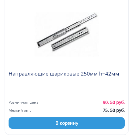
Направляющие шариковые 250мм h=42мм
90. 50 руб.
Розничная цена
75. 50 руб.
Мелкий опт.
В корзину