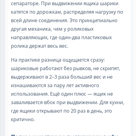
сепараторе. При выдвижении ящика шарики
катятся по дорожкам, распределяя нагрузку по
всей длине соединения. Это принципиально
другая механика, чем у роликовых
направляющих, где один-два пластиковых
ролика держат весь вес.
На практике разница ощущается сразу:
шариковые работают без рывков, не скрипят,
выдерживают в 2–3 раза больший вес и не
изнашиваются за пару лет активного
использования. Ещё один плюс — ящик не
заваливается вбок при выдвижении. Для кухни,
где ящики открывают по 20 раз в день, это
критично.