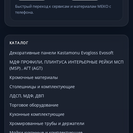
Быстрый переход к сервисам и материалам МЕКО с
телефона.
КАТАЛОГ
Декоративные панели Kastamonu Evogloss Evosoft
МДФ ПРОФИЛИ, ПЛИНТУСА ИНТЕРЬЕРНЫЕ РЕЙКИ МСП
(MSP) , АГТ (AGT)
Кромочные материалы
Столешницы и комплектующие
ЛДСП, МДФ, ДВП
Торговое оборудование
Кухонные комплектующие
Хромированные трубы и держатели
Мойки кухонные и комплектующие