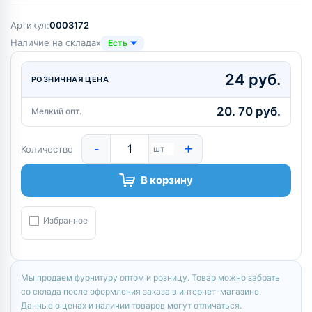
Артикул:
0003172
Наличие на складах
Есть
24 руб.
РОЗНИЧНАЯ ЦЕНА
20. 70 руб.
Мелкий опт.
-
+
Количество
шт
В корзину
Избранное
Мы продаем фурнитуру оптом и розницу. Товар можно забрать
со склада после оформления заказа в интернет-магазине.
Данные о ценах и наличии товаров могут отличаться.