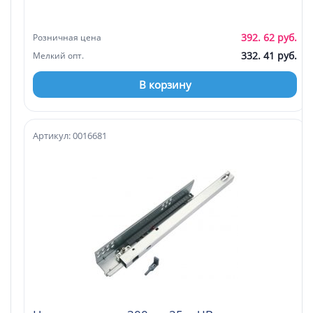
392. 62 руб.
Розничная цена
332. 41 руб.
Мелкий опт.
В корзину
Артикул: 0016681