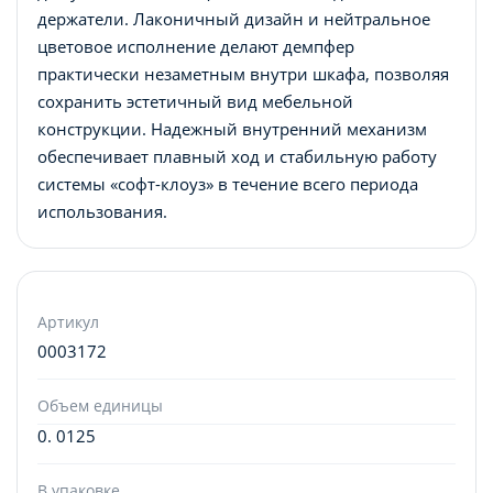
держатели. Лаконичный дизайн и нейтральное
цветовое исполнение делают демпфер
практически незаметным внутри шкафа, позволяя
сохранить эстетичный вид мебельной
конструкции. Надежный внутренний механизм
обеспечивает плавный ход и стабильную работу
системы «софт-клоуз» в течение всего периода
использования.
Артикул
0003172
Объем единицы
0. 0125
В упаковке