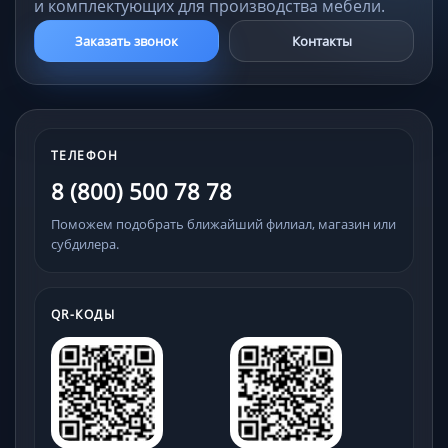
и комплектующих для производства мебели.
Заказать звонок
Контакты
ТЕЛЕФОН
8 (800) 500 78 78
Поможем подобрать ближайший филиал, магазин или
субдилера.
QR-КОДЫ