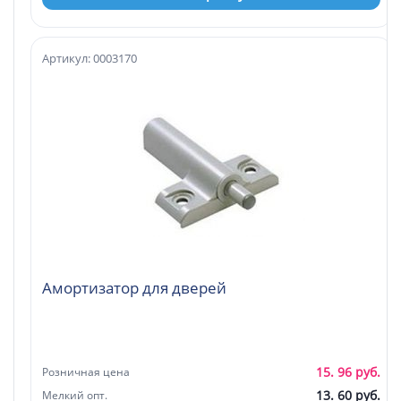
Артикул: 0003170
Амортизатор для дверей
15. 96 руб.
Розничная цена
13. 60 руб.
Мелкий опт.