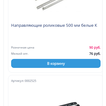
Направляющие роликовые 500 мм белые К
90 руб.
Розничная цена
76 руб.
Мелкий опт.
В корзину
Артикул: 0002525