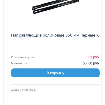
Направляющие роликовые 350 мм черные К
63 руб.
Розничная цена
53. 60 руб.
Мелкий опт.
В корзину
Артикул: 0003806