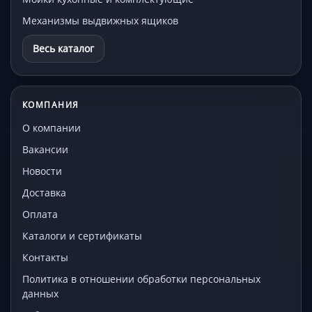
Механизмы выдвижных ящиков
Весь каталог
КОМПАНИЯ
О компании
Вакансии
Новости
Доставка
Оплата
Каталоги и сертификаты
Контакты
Политика в отношении обработки персональных
данных