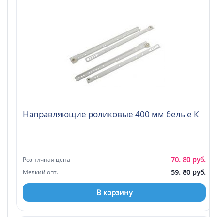
Направляющие роликовые 400 мм белые К
70. 80 руб.
Розничная цена
59. 80 руб.
Мелкий опт.
В корзину