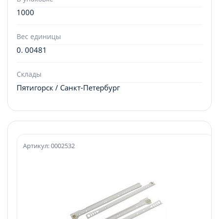
1000
Вес единицы
0. 00481
Склады
Пятигорск / Санкт-Петербург
Артикул: 0002532