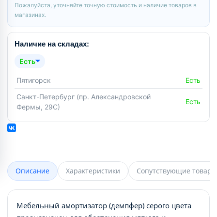
Пожалуйста, уточняйте точную стоимость и наличие товаров в
магазинах.
Наличие на складах:
Есть
Пятигорск
Есть
Санкт-Петербург (пр. Александровской
Есть
Фермы, 29С)
Описание
Характеристики
Сопутствующие товары
Мебельный амортизатор (демпфер) серого цвета