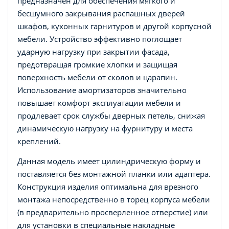
предназначен для обеспечения мягкого и
бесшумного закрывания распашных дверей
шкафов, кухонных гарнитуров и другой корпусной
мебели. Устройство эффективно поглощает
ударную нагрузку при закрытии фасада,
предотвращая громкие хлопки и защищая
поверхность мебели от сколов и царапин.
Использование амортизаторов значительно
повышает комфорт эксплуатации мебели и
продлевает срок службы дверных петель, снижая
динамическую нагрузку на фурнитуру и места
креплений.
Данная модель имеет цилиндрическую форму и
поставляется без монтажной планки или адаптера.
Конструкция изделия оптимальна для врезного
монтажа непосредственно в торец корпуса мебели
(в предварительно просверленное отверстие) или
для установки в специальные накладные