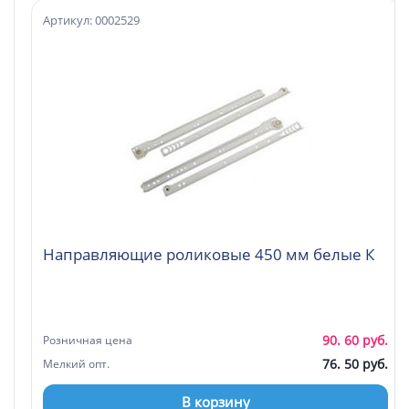
Артикул: 0002529
Направляющие роликовые 450 мм белые К
90. 60 руб.
Розничная цена
76. 50 руб.
Мелкий опт.
В корзину