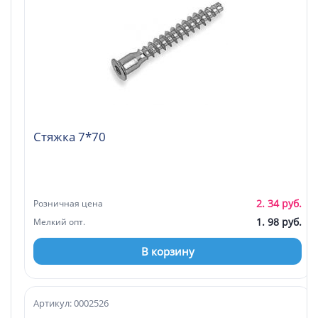
Стяжка 7*70
2. 34 руб.
Розничная цена
1. 98 руб.
Мелкий опт.
В корзину
Артикул: 0002526