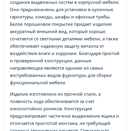
создания выдвижных систем в корпусной мебели.
Они предназначены для установки в кухонные
гарнитуры, комоды, шкафы и офисные тумбы.
Белое порошковое покрытие придает изделию
аккуратный внешний вид, который хорошо
сочетается со светлыми деталями мебели, а также
обеспечивает надежную защиту металла от
воздействия влаги и коррозии. Благодаря простой
и проверенной конструкции, данные
направляющие являются одними из самых
востребованных видов фурнитуры для сборки
функциональной мебели.
Изделие изготовлено из прочной стали, а
плавность хода обеспечивается за счет
износостойких роликов. Конструкция
предусматривает частичное выдвижение ящика и
отличается простотой монтажа, не требующей
сложных технических расчетов. Специальная