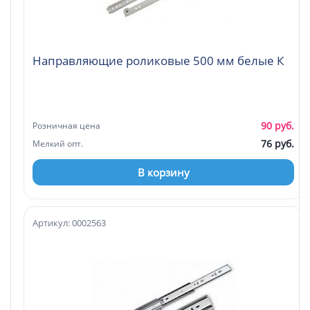
Направляющие роликовые 500 мм белые К
90 руб.
Розничная цена
76 руб.
Мелкий опт.
В корзину
Артикул: 0002563