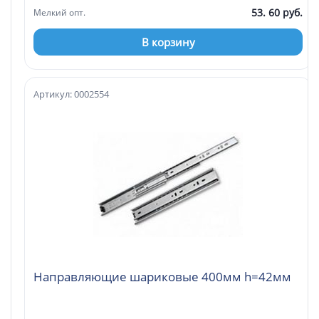
53. 60 руб.
Мелкий опт.
В корзину
Артикул: 0002554
Направляющие шариковые 400мм h=42мм