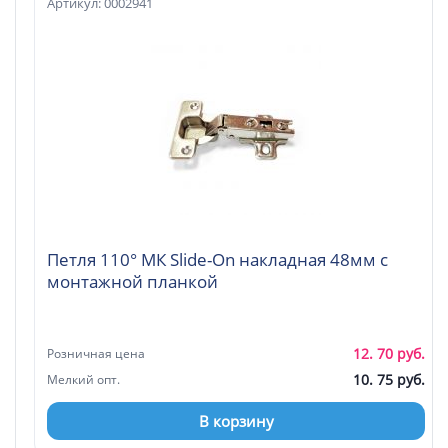
Артикул: 0002941
Петля 110° МК Slide-On накладная 48мм с
монтажной планкой
12. 70 руб.
Розничная цена
10. 75 руб.
Мелкий опт.
В корзину