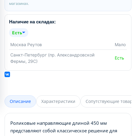
магазинах.
Наличие на складах:
Есть
Москва Реутов
Мало
Санкт-Петербург (пр. Александровской
Есть
Фермы, 29С)
Описание
Характеристики
Сопутствующие товары
Роликовые направляющие длиной 450 мм
представляют собой классическое решение для