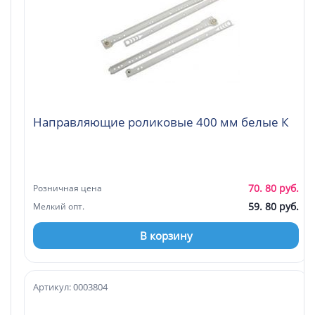
Направляющие роликовые 400 мм белые К
70. 80 руб.
Розничная цена
59. 80 руб.
Мелкий опт.
В корзину
Артикул: 0003804