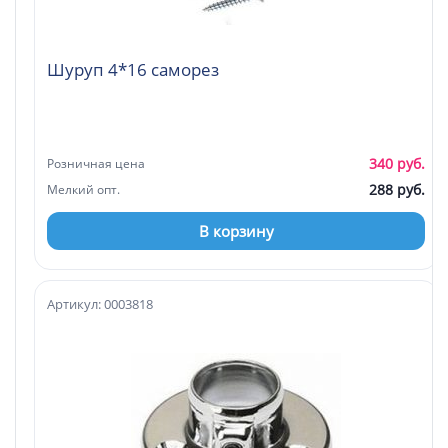
Шуруп 4*16 саморез
340 руб.
Розничная цена
288 руб.
Мелкий опт.
В корзину
Артикул: 0003818