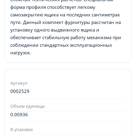
форма профиля способствует легкому
самозакрытию ящика на последних сантиметрах
пути. Данный комплект фурнитуры рассчитан на
установку одного выдвижного ящика и
обеспечивает стабильную работу механизма при
соблюдении стандартных эксплуатационных
нагрузок.
Артикул
0002529
Объем единицы
0.00936
В упаковке