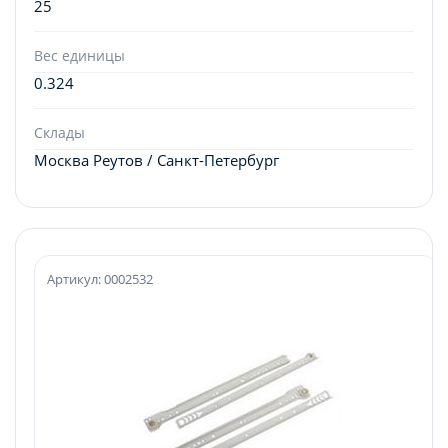
25
Вес единицы
0.324
Склады
Москва Реутов / Санкт-Петербург
Артикул: 0002532