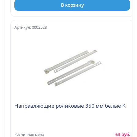
В корзину
Артикул: 0002523
Направляющие роликовые 350 мм белые К
63 руб.
Розничная цена