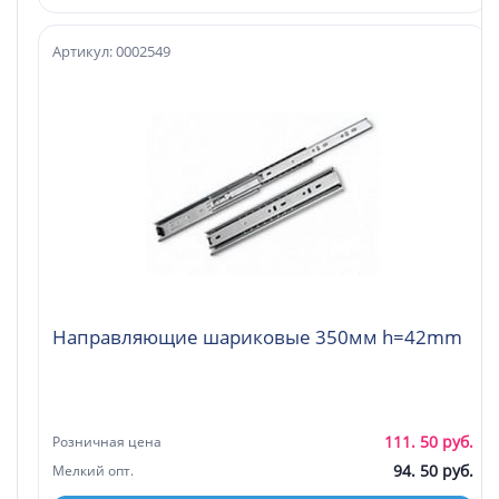
Артикул: 0002549
Направляющие шариковые 350мм h=42mm
111. 50 руб.
Розничная цена
94. 50 руб.
Мелкий опт.