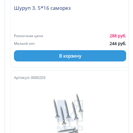
Шуруп 3. 5*16 саморез
288 руб.
Розничная цена
244 руб.
Мелкий опт.
В корзину
Артикул: 0000203