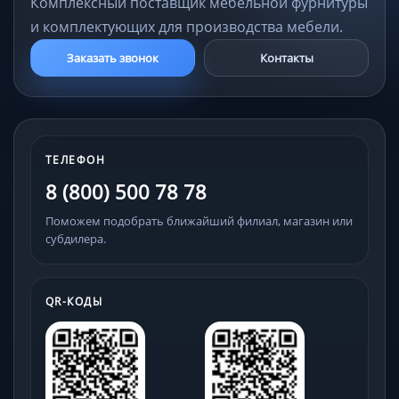
Комплексный поставщик мебельной фурнитуры
и комплектующих для производства мебели.
Заказать звонок
Контакты
ТЕЛЕФОН
8 (800) 500 78 78
Поможем подобрать ближайший филиал, магазин или
субдилера.
QR-КОДЫ