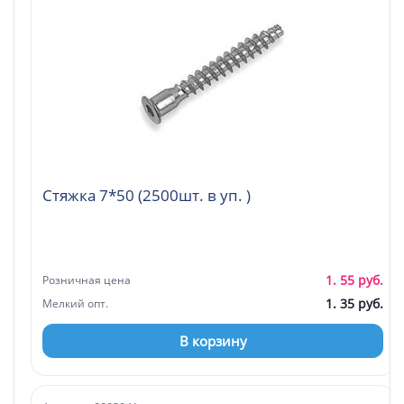
Стяжка 7*50 (2500шт. в уп. )
1. 55 руб.
Розничная цена
1. 35 руб.
Мелкий опт.
В корзину