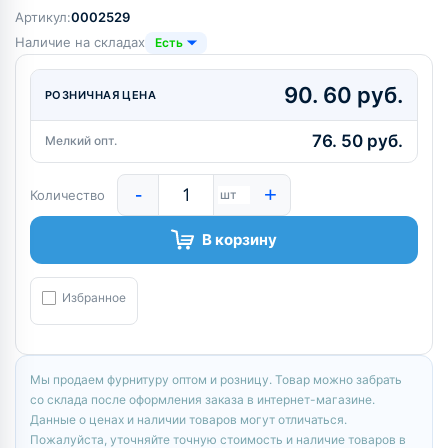
Артикул:
0002529
Наличие на складах
Есть
90. 60 руб.
РОЗНИЧНАЯ ЦЕНА
76. 50 руб.
Мелкий опт.
-
+
Количество
шт
В корзину
Избранное
Мы продаем фурнитуру оптом и розницу. Товар можно забрать
со склада после оформления заказа в интернет-магазине.
Данные о ценах и наличии товаров могут отличаться.
Пожалуйста, уточняйте точную стоимость и наличие товаров в