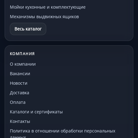
Мойки кухонные и комплектующие
Механизмы выдвижных ящиков
Весь каталог
КОМПАНИЯ
О компании
Вакансии
Новости
Доставка
Оплата
Каталоги и сертификаты
Контакты
Политика в отношении обработки персональных
данных