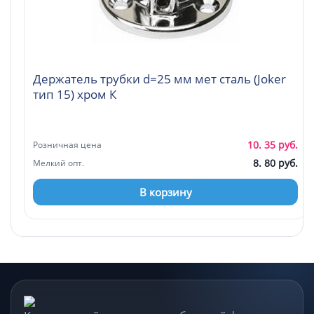
Держатель трубки d=25 мм мет сталь (Joker
тип 15) хром К
10. 35 руб.
Розничная цена
8. 80 руб.
Мелкий опт.
В корзину