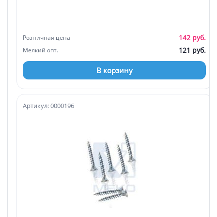
142 руб.
Розничная цена
121 руб.
Мелкий опт.
В корзину
Артикул: 0000196