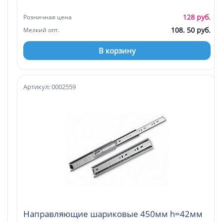
128 руб.
Розничная цена
108. 50 руб.
Мелкий опт.
В корзину
Артикул: 0002559
Направляющие шариковые 450мм h=42мм