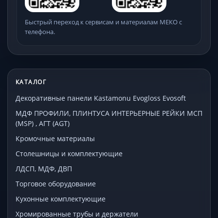
Быстрый переход к сервисам и материалам МЕКО с
телефона.
КАТАЛОГ
Декоративные панели Kastamonu Evogloss Evosoft
МДФ ПРОФИЛИ, ПЛИНТУСА ИНТЕРЬЕРНЫЕ РЕЙКИ МСП
(MSP) , АГТ (AGT)
Кромочные материалы
Столешницы и комплектующие
ЛДСП, МДФ, ДВП
Торговое оборудование
Кухонные комплектующие
Хромированные трубы и держатели