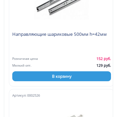
Направляющие шариковые 500мм h=42мм
152 руб.
Розничная цена
129 руб.
Мелкий опт.
В корзину
Артикул: 0002526