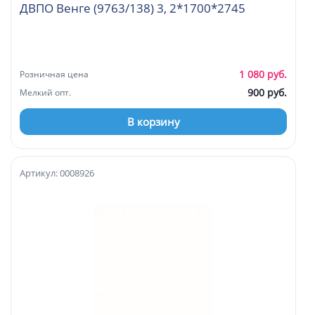
ДВПО Венге (9763/138) 3, 2*1700*2745
1 080 руб.
Розничная цена
900 руб.
Мелкий опт.
В корзину
Артикул: 0008926