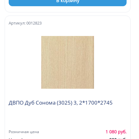
В корзину
Артикул: 0012823
ДВПО Дуб Сонома (3025) 3, 2*1700*2745
1 080 руб.
Розничная цена