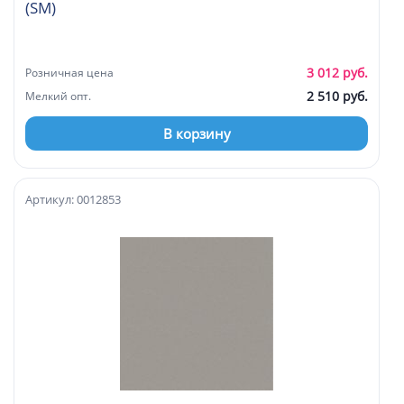
(SM)
3 012 руб.
Розничная цена
2 510 руб.
Мелкий опт.
В корзину
Артикул: 0012853