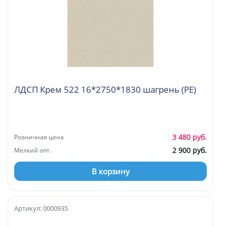
ЛДСП Крем 522 16*2750*1830 шагрень (PE)
3 480 руб.
Розничная цена
2 900 руб.
Мелкий опт.
В корзину
Артикул: 0000935