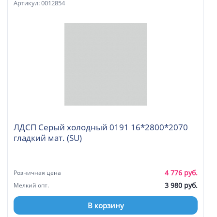
Артикул: 0012854
ЛДСП Серый холодный 0191 16*2800*2070
гладкий мат. (SU)
4 776 руб.
Розничная цена
3 980 руб.
Мелкий опт.
В корзину