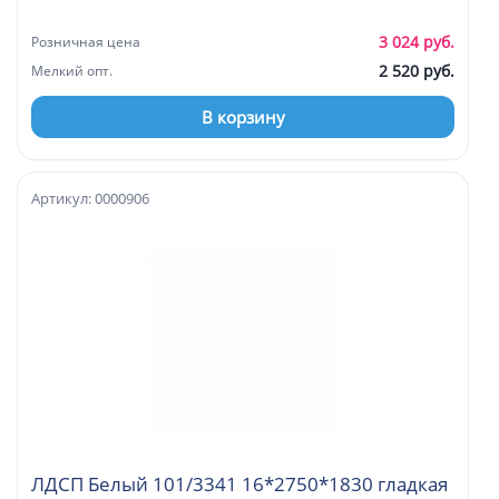
3 024 руб.
Розничная цена
2 520 руб.
Мелкий опт.
В корзину
Артикул: 0000906
ЛДСП Белый 101/3341 16*2750*1830 гладкая