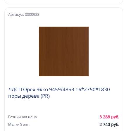
Артикул: 0000933
ЛДСП Орех Экко 9459/4853 16*2750*1830
поры дерева (PR)
3 288 руб.
Розничная цена
2 740 руб.
Мелкий опт.