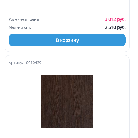
3 012 руб.
Розничная цена
2 510 руб.
Мелкий опт.
В корзину
Артикул: 0010439