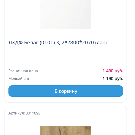
ЛХДФ Белая (0101) 3, 2*2800*2070 (лак)
1 490 руб.
Розничная цена
1 190 руб.
Мелкий опт.
В корзину
Артикул: 0011098