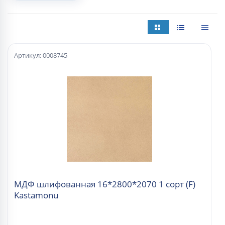
Артикул: 0008745
МДФ шлифованная 16*2800*2070 1 сорт (F)
Kastamonu