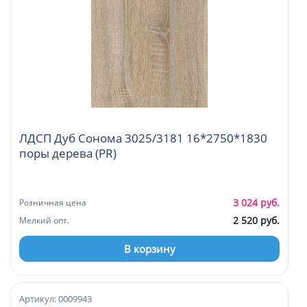
ЛДСП Дуб Сонома 3025/3181 16*2750*1830
поры дерева (PR)
3 024 руб.
Розничная цена
2 520 руб.
Мелкий опт.
В корзину
Артикул: 0009943