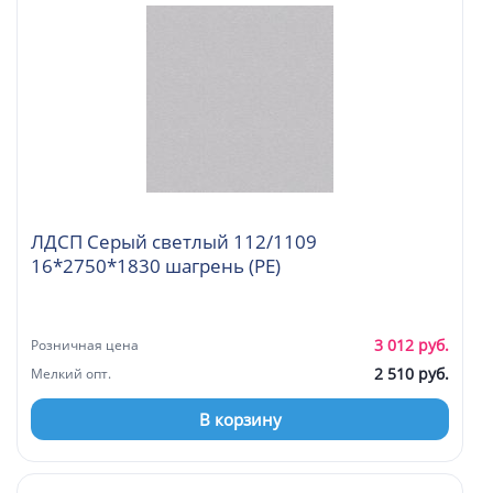
ЛДСП Серый светлый 112/1109
16*2750*1830 шагрень (PE)
3 012 руб.
Розничная цена
2 510 руб.
Мелкий опт.
В корзину