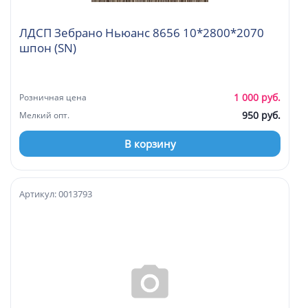
ЛДСП Зебрано Ньюанс 8656 10*2800*2070
шпон (SN)
1 000 руб.
Розничная цена
950 руб.
Мелкий опт.
В корзину
Артикул: 0013793