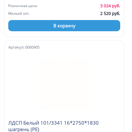
3 024 руб.
Розничная цена
2 520 руб.
Мелкий опт.
В корзину
Артикул: 0000905
ЛДСП Белый 101/3341 16*2750*1830
шагрень (PE)