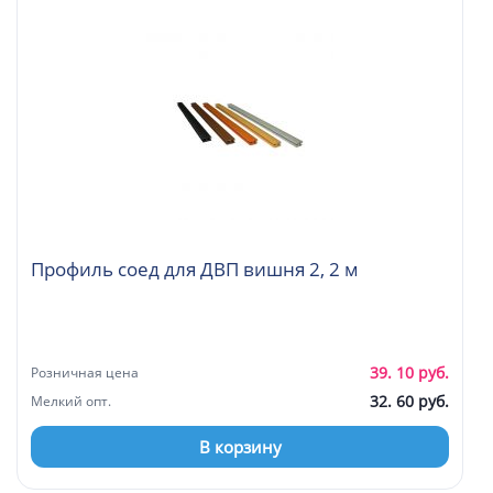
Профиль соед для ДВП вишня 2, 2 м
39. 10 руб.
Розничная цена
32. 60 руб.
Мелкий опт.
В корзину