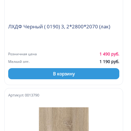
ЛХДФ Черный ( 0190) 3, 2*2800*2070 (лак)
1 490 руб.
Розничная цена
1 190 руб.
Мелкий опт.
В корзину
Артикул: 0013790