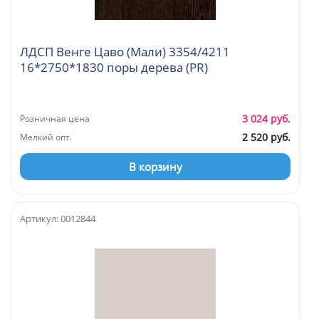
ЛДСП Венге Цаво (Мали) 3354/4211
16*2750*1830 поры дерева (PR)
3 024 руб.
Розничная цена
2 520 руб.
Мелкий опт.
В корзину
Артикул: 0012844