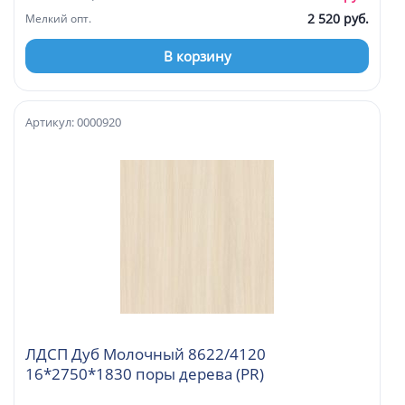
2 520 руб.
Мелкий опт.
В корзину
Артикул: 0000920
ЛДСП Дуб Молочный 8622/4120
16*2750*1830 поры дерева (PR)