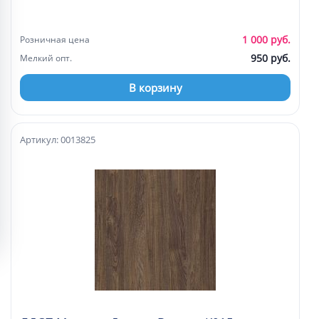
1 000 руб.
Розничная цена
950 руб.
Мелкий опт.
В корзину
Артикул: 0013825