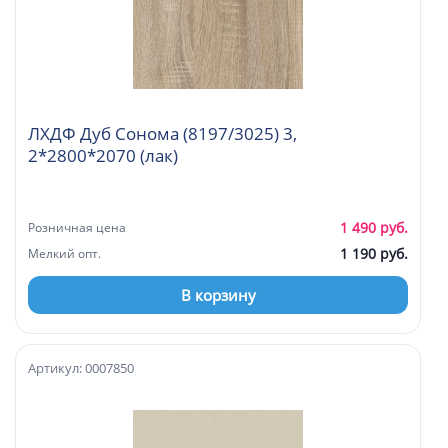
ЛХДФ Дуб Сонома (8197/3025) 3,
2*2800*2070 (лак)
1 490 руб.
Розничная цена
1 190 руб.
Мелкий опт.
В корзину
Артикул: 0007850