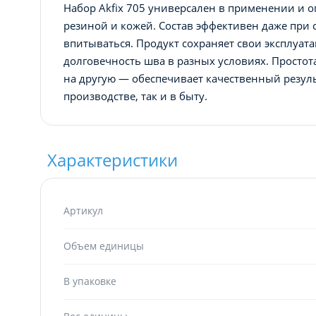
Набор Akfix 705 универсален в применении и 
резиной и кожей. Состав эффективен даже при
впитываться. Продукт сохраняет свои эксплуата
долговечность шва в разных условиях. Простот
на другую — обеспечивает качественный резуль
производстве, так и в быту.
Характеристики
Артикул
Объем единицы
В упаковке