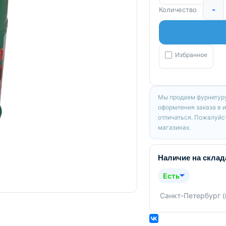
-
Количество
Избранное
Мы продаем фурнитуру
оформления заказа в 
отличаться. Пожалуйст
магазинах.
Наличие на склад
Есть
Санкт-Петербург 