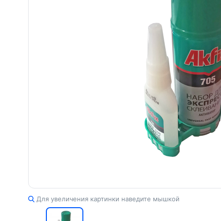
Для увеличения картинки наведите мышкой