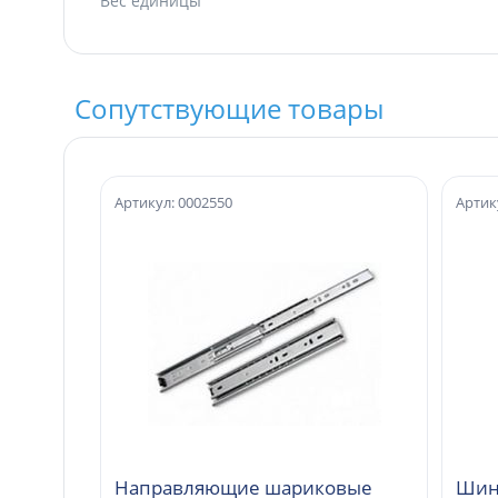
Вес единицы
Сопутствующие товары
Артикул: 0002550
Артик
Направляющие шариковые
Шина