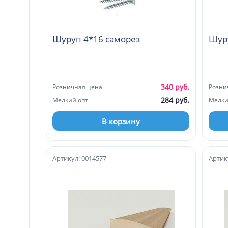
Шуруп 4*16 саморез
Шур
340 руб.
Розничная цена
Розни
284 руб.
Мелкий опт.
Мелки
В корзину
Артикул: 0014577
Артик