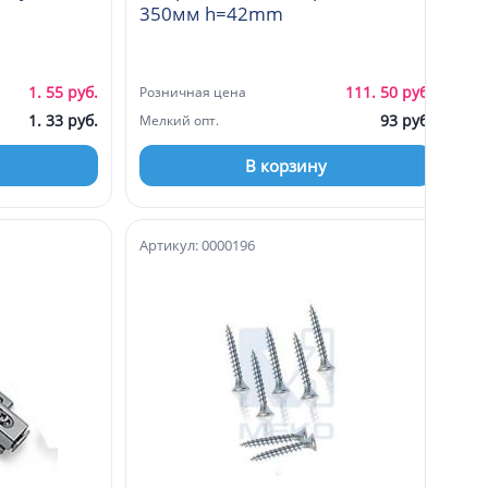
350мм h=42mm
1. 55 руб.
111. 50 руб.
Розничная цена
1. 33 руб.
93 руб.
Мелкий опт.
В корзину
Артикул: 0000196