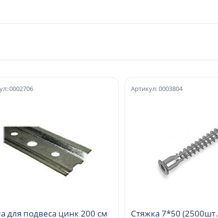
ул: 0002706
Артикул: 0003804
 для подвеса цинк 200 см
Стяжка 7*50 (250