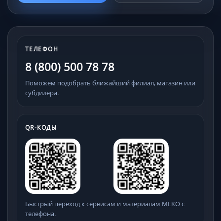
ТЕЛЕФОН
8 (800) 500 78 78
Поможем подобрать ближайший филиал, магазин или
субдилера.
QR-КОДЫ
Быстрый переход к сервисам и материалам МЕКО с
телефона.