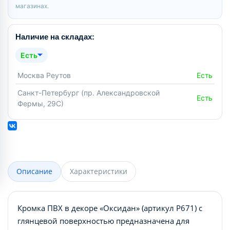
магазинах.
Наличие на складах:
Есть
Москва Реутов
Есть
Санкт-Петербург (пр. Александровской
Есть
Фермы, 29С)
Описание
Характеристики
Кромка ПВХ в декоре «Оксидан» (артикул Р671) с
глянцевой поверхностью предназначена для