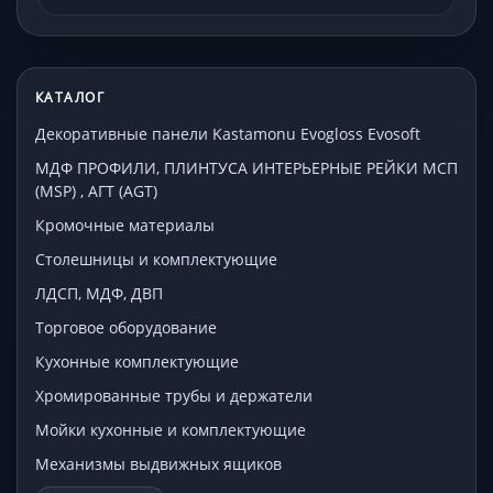
КАТАЛОГ
Декоративные панели Kastamonu Evogloss Evosoft
МДФ ПРОФИЛИ, ПЛИНТУСА ИНТЕРЬЕРНЫЕ РЕЙКИ МСП
(MSP) , АГТ (AGT)
Кромочные материалы
Столешницы и комплектующие
ЛДСП, МДФ, ДВП
Торговое оборудование
Кухонные комплектующие
Хромированные трубы и держатели
Мойки кухонные и комплектующие
Механизмы выдвижных ящиков