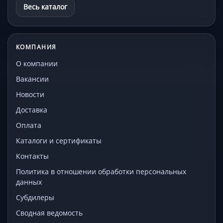
Весь каталог
КОМПАНИЯ
О компании
Вакансии
Новости
Доставка
Оплата
Каталоги и сертификаты
Контакты
Политика в отношении обработки персональных
данных
Субдилеры
Сводная ведомость