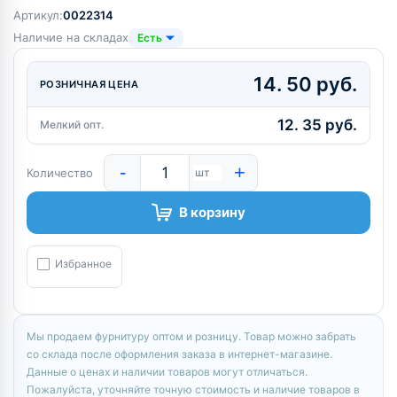
Артикул:
0022314
Наличие на складах
Есть
14. 50 руб.
РОЗНИЧНАЯ ЦЕНА
12. 35 руб.
Мелкий опт.
-
+
Количество
шт
В корзину
Избранное
Мы продаем фурнитуру оптом и розницу. Товар можно забрать
со склада после оформления заказа в интернет-магазине.
Данные о ценах и наличии товаров могут отличаться.
Пожалуйста, уточняйте точную стоимость и наличие товаров в