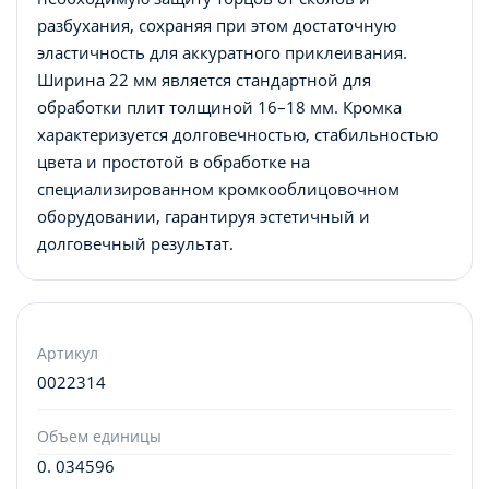
разбухания, сохраняя при этом достаточную
эластичность для аккуратного приклеивания.
Ширина 22 мм является стандартной для
обработки плит толщиной 16–18 мм. Кромка
характеризуется долговечностью, стабильностью
цвета и простотой в обработке на
специализированном кромкооблицовочном
оборудовании, гарантируя эстетичный и
долговечный результат.
Артикул
0022314
Объем единицы
0. 034596