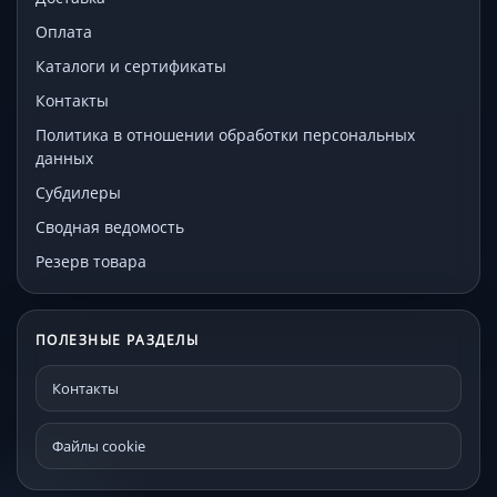
Оплата
Каталоги и сертификаты
Контакты
Политика в отношении обработки персональных
данных
Субдилеры
Сводная ведомость
Резерв товара
ПОЛЕЗНЫЕ РАЗДЕЛЫ
Контакты
Файлы cookie