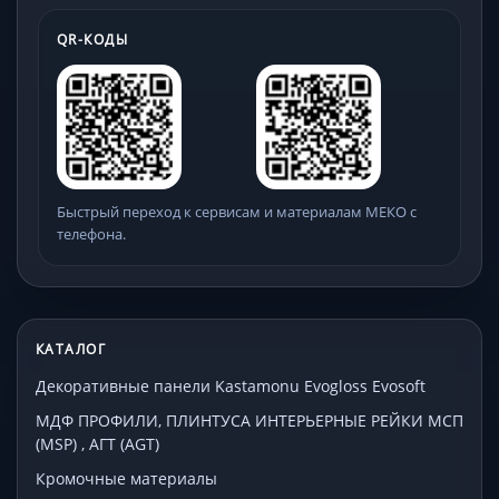
QR-КОДЫ
Быстрый переход к сервисам и материалам МЕКО с
телефона.
КАТАЛОГ
Декоративные панели Kastamonu Evogloss Evosoft
МДФ ПРОФИЛИ, ПЛИНТУСА ИНТЕРЬЕРНЫЕ РЕЙКИ МСП
(MSP) , АГТ (AGT)
Кромочные материалы