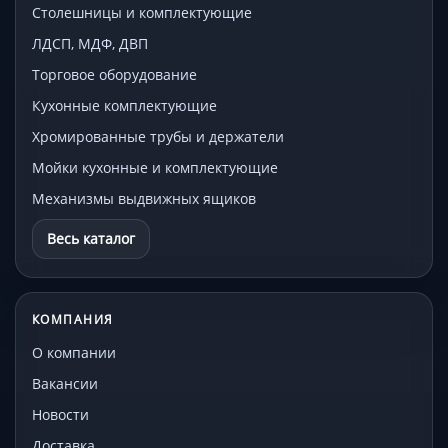
Столешницы и комплектующие
ЛДСП, МДФ, ДВП
Торговое оборудование
Кухонные комплектующие
Хромированные трубы и держатели
Мойки кухонные и комплектующие
Механизмы выдвижных ящиков
Весь каталог
КОМПАНИЯ
О компании
Вакансии
Новости
Доставка