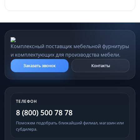
Комплексный поставщик мебельной фурнитуры
и комплектующих для производства мебели.
Заказать звонок
Контакты
ТЕЛЕФОН
8 (800) 500 78 78
Поможем подобрать ближайший филиал, магазин или
субдилера.