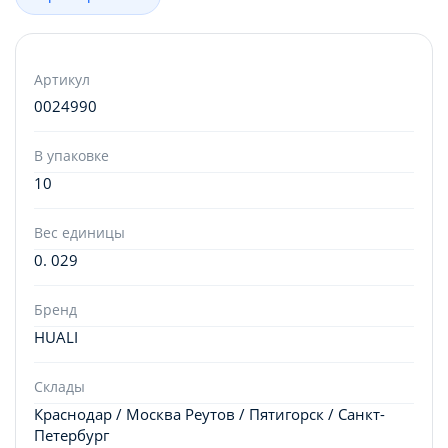
Артикул
0024990
В упаковке
10
Вес единицы
0. 029
Бренд
HUALI
Склады
Краснодар / Москва Реутов / Пятигорск / Санкт-
Петербург