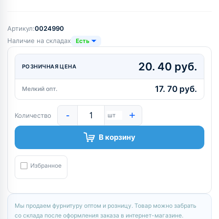
Артикул:
0024990
Наличие на складах
Есть
20. 40 руб.
РОЗНИЧНАЯ ЦЕНА
17. 70 руб.
Мелкий опт.
-
+
Количество
шт
В корзину
Избранное
Мы продаем фурнитуру оптом и розницу. Товар можно забрать
со склада после оформления заказа в интернет-магазине.