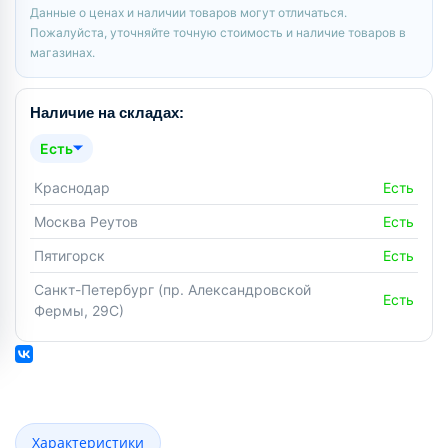
Данные о ценах и наличии товаров могут отличаться.
Пожалуйста, уточняйте точную стоимость и наличие товаров в
магазинах.
Наличие на складах:
Есть
Краснодар
Есть
Москва Реутов
Есть
Пятигорск
Есть
Санкт-Петербург (пр. Александровской
Есть
Фермы, 29С)
Характеристики