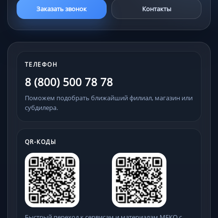
Заказать звонок
Контакты
ТЕЛЕФОН
8 (800) 500 78 78
Поможем подобрать ближайший филиал, магазин или
субдилера.
QR-КОДЫ
Быстрый переход к сервисам и материалам МЕКО с