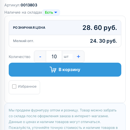
Артикул:
0013803
Наличие на складах
Есть
28. 60 руб.
РОЗНИЧНАЯ ЦЕНА
24. 30 руб.
Мелкий опт.
-
+
Количество
шт
В корзину
Избранное
Мы продаем фурнитуру оптом и розницу. Товар можно забрать
со склада после оформления заказа в интернет-магазине.
Данные о ценах и наличии товаров могут отличаться.
Пожалуйста, уточняйте точную стоимость и наличие товаров в