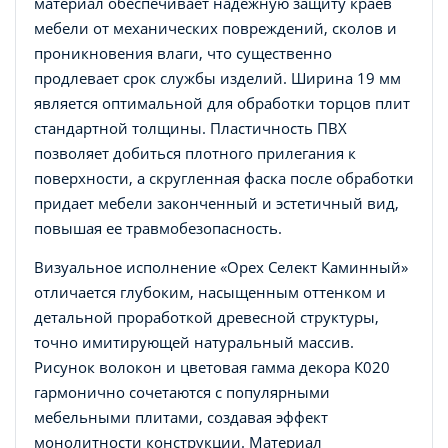
материал обеспечивает надежную защиту краев
мебели от механических повреждений, сколов и
проникновения влаги, что существенно
продлевает срок службы изделий. Ширина 19 мм
является оптимальной для обработки торцов плит
стандартной толщины. Пластичность ПВХ
позволяет добиться плотного прилегания к
поверхности, а скругленная фаска после обработки
придает мебели законченный и эстетичный вид,
повышая ее травмобезопасность.
Визуальное исполнение «Орех Селект Каминный»
отличается глубоким, насыщенным оттенком и
детальной проработкой древесной структуры,
точно имитирующей натуральный массив.
Рисунок волокон и цветовая гамма декора К020
гармонично сочетаются с популярными
мебельными плитами, создавая эффект
монолитности конструкции. Материал