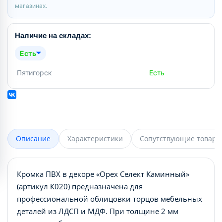
магазинах.
Наличие на складах:
Есть
Пятигорск
Есть
Описание
Характеристики
Сопутствующие товары
Кромка ПВХ в декоре «Орех Селект Каминный»
(артикул К020) предназначена для
профессиональной облицовки торцов мебельных
деталей из ЛДСП и МДФ. При толщине 2 мм