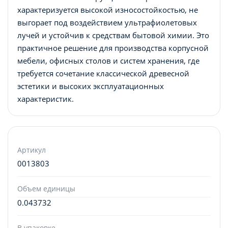
характеризуется высокой износостойкостью, не
выгорает под воздействием ультрафиолетовых
лучей и устойчив к средствам бытовой химии. Это
практичное решение для производства корпусной
мебели, офисных столов и систем хранения, где
требуется сочетание классической древесной
эстетики и высоких эксплуатационных
характеристик.
Артикул
0013803
Объем единицы
0.043732
В упаковке