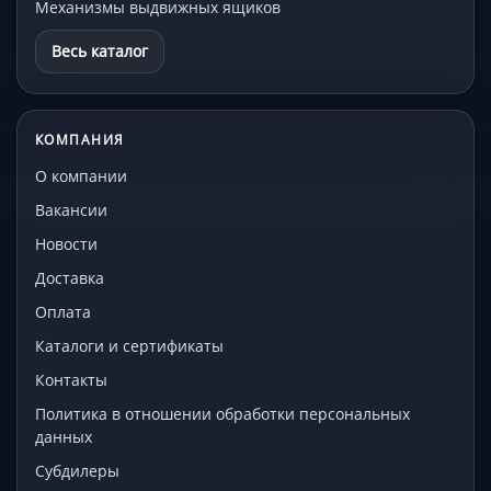
Механизмы выдвижных ящиков
Весь каталог
КОМПАНИЯ
О компании
Вакансии
Новости
Доставка
Оплата
Каталоги и сертификаты
Контакты
Политика в отношении обработки персональных
данных
Субдилеры