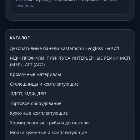
телефона.
КАТАЛОГ
Декоративные панели Kastamonu Evogloss Evosoft
МДФ ПРОФИЛИ, ПЛИНТУСА ИНТЕРЬЕРНЫЕ РЕЙКИ МСП
(MSP) , АГТ (AGT)
Кромочные материалы
Столешницы и комплектующие
ЛДСП, МДФ, ДВП
Торговое оборудование
Кухонные комплектующие
Хромированные трубы и держатели
Мойки кухонные и комплектующие