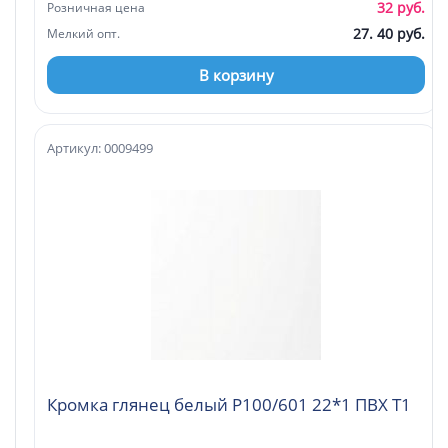
32 руб.
Розничная цена
27. 40 руб.
Мелкий опт.
В корзину
Артикул: 0009499
Кромка глянец белый P100/601 22*1 ПВХ Т1