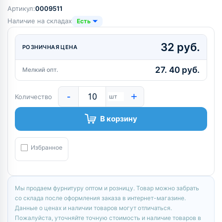
Артикул:
0009511
Наличие на складах
Есть
32 руб.
РОЗНИЧНАЯ ЦЕНА
27. 40 руб.
Мелкий опт.
-
+
Количество
шт
В корзину
Избранное
Мы продаем фурнитуру оптом и розницу. Товар можно забрать
со склада после оформления заказа в интернет-магазине.
Данные о ценах и наличии товаров могут отличаться.
Пожалуйста, уточняйте точную стоимость и наличие товаров в