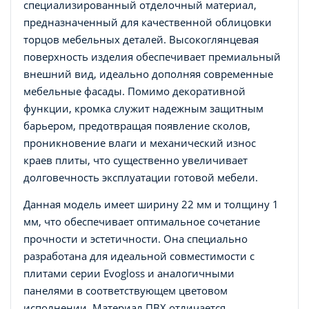
специализированный отделочный материал,
предназначенный для качественной облицовки
торцов мебельных деталей. Высокоглянцевая
поверхность изделия обеспечивает премиальный
внешний вид, идеально дополняя современные
мебельные фасады. Помимо декоративной
функции, кромка служит надежным защитным
барьером, предотвращая появление сколов,
проникновение влаги и механический износ
краев плиты, что существенно увеличивает
долговечность эксплуатации готовой мебели.
Данная модель имеет ширину 22 мм и толщину 1
мм, что обеспечивает оптимальное сочетание
прочности и эстетичности. Она специально
разработана для идеальной совместимости с
плитами серии Evogloss и аналогичными
панелями в соответствующем цветовом
исполнении. Материал ПВХ отличается