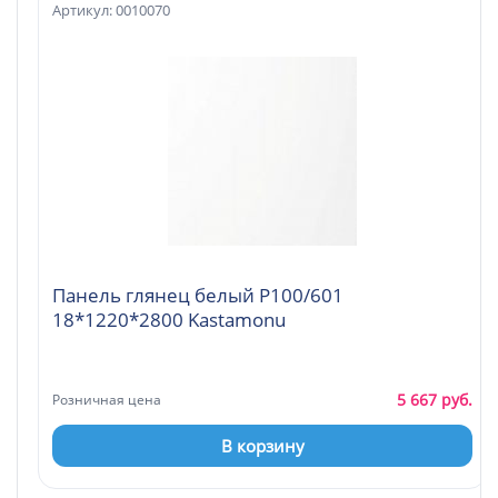
Артикул: 0010070
Панель глянец белый Р100/601
18*1220*2800 Kastamonu
5 667 руб.
Розничная цена
В корзину