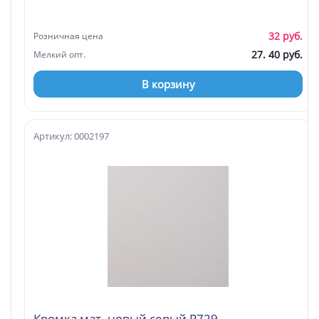
32 руб.
Розничная цена
27. 40 руб.
Мелкий опт.
В корзину
Артикул: 0002197
Кромка мат. новый серый P729