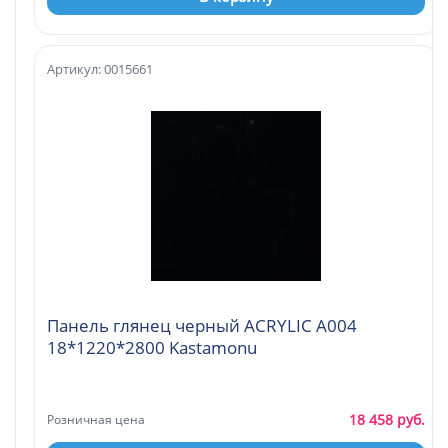
Артикул: 0015661
Панель глянец черный ACRYLIC A004
18*1220*2800 Kastamonu
18 458 руб.
Розничная цена