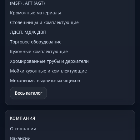
(MSP) , АГТ (AGT)
Кромочные материалы
Столешницы и комплектующие
ЛДСП, МДФ, ДВП
Торговое оборудование
Кухонные комплектующие
Хромированные трубы и держатели
Мойки кухонные и комплектующие
Механизмы выдвижных ящиков
Весь каталог
КОМПАНИЯ
О компании
Вакансии