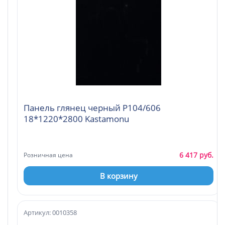
Панель глянец черный Р104/606
18*1220*2800 Kastamonu
6 417 руб.
Розничная цена
В корзину
Артикул: 0010358