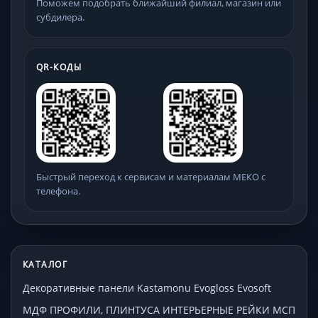
Поможем подобрать ближайший филиал, магазин или
субдилера.
QR-КОДЫ
Быстрый переход к сервисам и материалам МЕКО с
телефона.
КАТАЛОГ
Декоративные панели Kastamonu Evogloss Evosoft
МДФ ПРОФИЛИ, ПЛИНТУСА ИНТЕРЬЕРНЫЕ РЕЙКИ МСП