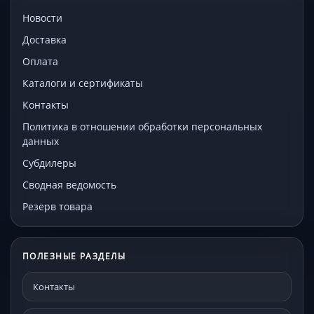
Новости
Доставка
Оплата
Каталоги и сертификаты
Контакты
Политика в отношении обработки персональных
данных
Субдилеры
Сводная ведомость
Резерв товара
ПОЛЕЗНЫЕ РАЗДЕЛЫ
Контакты