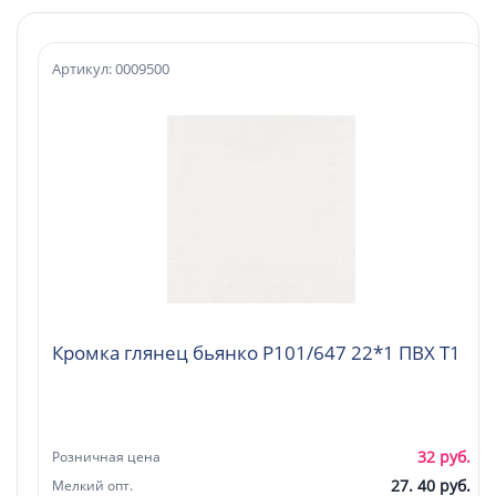
Артикул: 0009500
Кромка глянец бьянко Р101/647 22*1 ПВХ T1
32 руб.
Розничная цена
27. 40 руб.
Мелкий опт.