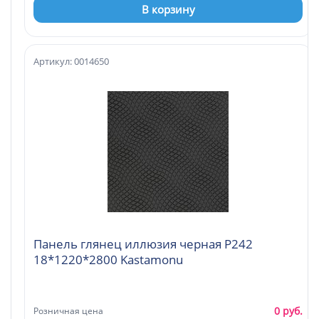
В корзину
Артикул: 0014650
Панель глянец иллюзия черная Р242
18*1220*2800 Kastamonu
0 руб.
Розничная цена