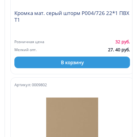
Кромка мат. серый шторм P004/726 22*1 ПВХ
Т1
32 руб.
Розничная цена
27. 40 руб.
Мелкий опт.
В корзину
Артикул: 0009802