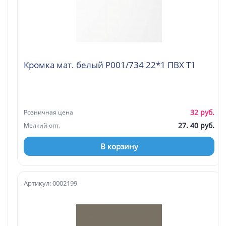
Кромка мат. белый P001/734 22*1 ПВХ Т1
32 руб.
Розничная цена
27. 40 руб.
Мелкий опт.
В корзину
Артикул: 0002199