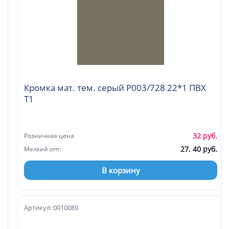
Кромка мат. тем. серый P003/728 22*1 ПВХ
Т1
32 руб.
Розничная цена
27. 40 руб.
Мелкий опт.
В корзину
Артикул: 0010089