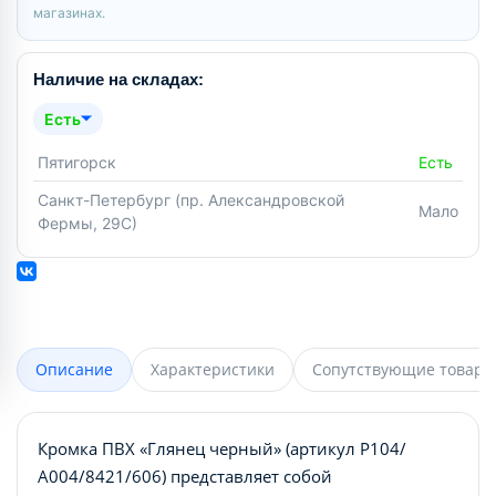
магазинах.
Наличие на складах:
Есть
Пятигорск
Есть
Санкт-Петербург (пр. Александровской
Мало
Фермы, 29С)
Описание
Характеристики
Сопутствующие товары
Кромка ПВХ «Глянец черный» (артикул Р104/
А004/8421/606) представляет собой