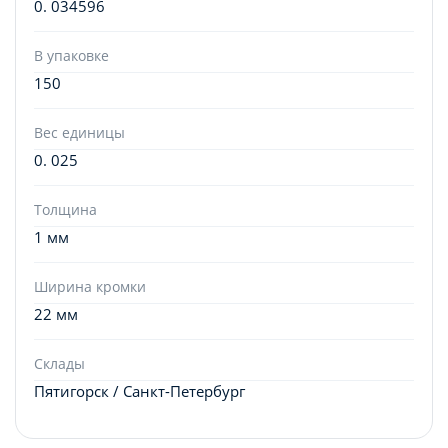
0. 034596
В упаковке
150
Вес единицы
0. 025
Толщина
1 мм
Ширина кромки
22 мм
Склады
Пятигорск / Санкт-Петербург