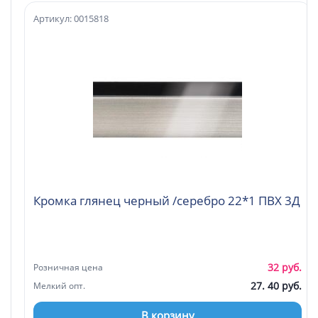
Артикул: 0015818
Кромка глянец черный /серебро 22*1 ПВХ 3Д
32 руб.
Розничная цена
27. 40 руб.
Мелкий опт.
В корзину