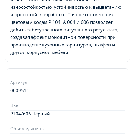
износостойкостью, устойчивостью к выцветанию
и простотой в обработке. Точное соответствие
цветовым кодам P 104, A 004 и 606 позволяет
добиться безупречного визуального результата,
создавая эффект монолитной поверхности при
производстве кухонных гарнитуров, шкафов и
другой корпусной мебели.
Артикул
0009511
Цвет
P104/606 Черный
Объем единицы