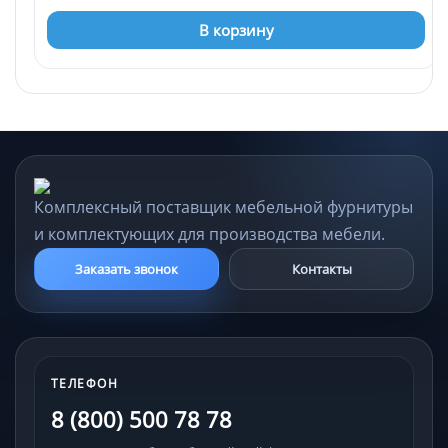
В корзину
Комплексный поставщик мебельной фурнитуры
и комплектующих для производства мебели.
Заказать звонок
Контакты
ТЕЛЕФОН
8 (800) 500 78 78