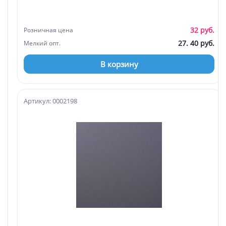
32 руб.
Розничная цена
27. 40 руб.
Мелкий опт.
В корзину
Артикул: 0002198