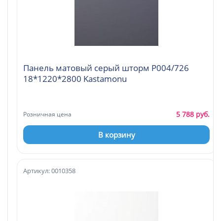
Панель матовый серый шторм Р004/726
18*1220*2800 Kastamonu
5 788 руб.
Розничная цена
В корзину
Артикул: 0010358