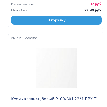
32 руб.
Розничная цена
27. 40 руб.
Мелкий опт.
В корзину
Артикул: 0009499
Кромка глянец белый P100/601 22*1 ПВХ Т1