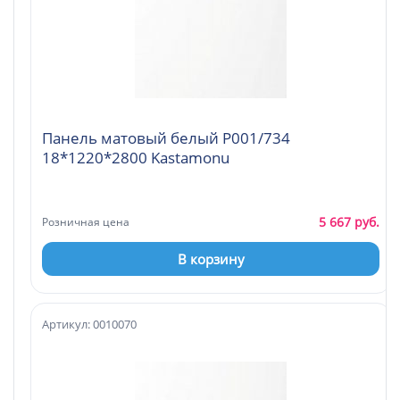
Панель матовый белый Р001/734
18*1220*2800 Kastamonu
5 667 руб.
Розничная цена
В корзину
Артикул: 0010070