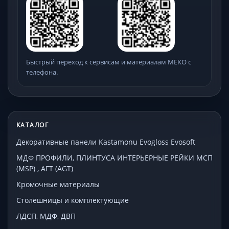
Быстрый переход к сервисам и материалам МЕКО с
телефона.
КАТАЛОГ
Декоративные панели Kastamonu Evogloss Evosoft
МДФ ПРОФИЛИ, ПЛИНТУСА ИНТЕРЬЕРНЫЕ РЕЙКИ МСП
(MSP) , АГТ (AGT)
Кромочные материалы
Столешницы и комплектующие
ЛДСП, МДФ, ДВП