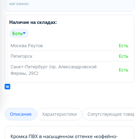
магазинах.
Наличие на складах:
Есть
Москва Реутов
Есть
Пятигорск
Есть
Санкт-Петербург (пр. Александровской
Есть
Фермы, 29С)
Описание
Характеристики
Сопутствующие товары
Кромка ПВХ в насыщенном оттенке «кофейно-