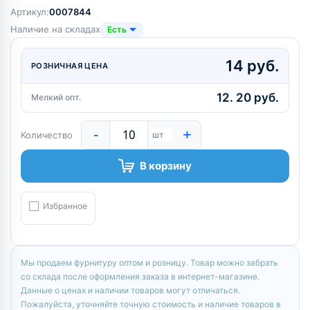
Артикул:
0007844
Наличие на складах
Есть
14 руб.
РОЗНИЧНАЯ ЦЕНА
12. 20 руб.
Мелкий опт.
-
+
Количество
шт
В корзину
Избранное
Мы продаем фурнитуру оптом и розницу. Товар можно забрать
со склада после оформления заказа в интернет-магазине.
Данные о ценах и наличии товаров могут отличаться.
Пожалуйста, уточняйте точную стоимость и наличие товаров в