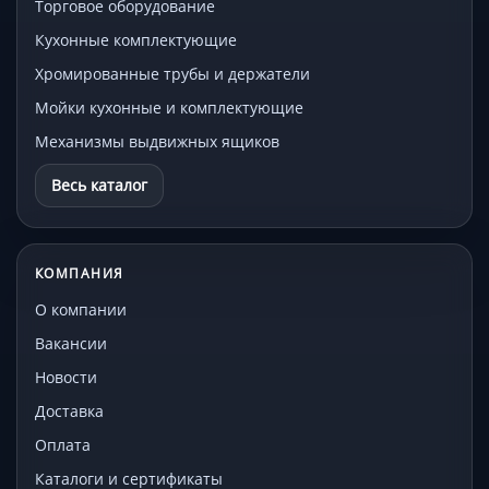
Торговое оборудование
Кухонные комплектующие
Хромированные трубы и держатели
Мойки кухонные и комплектующие
Механизмы выдвижных ящиков
Весь каталог
КОМПАНИЯ
О компании
Вакансии
Новости
Доставка
Оплата
Каталоги и сертификаты