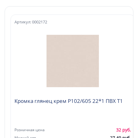
Артикул: 0002172
Кромка глянец крем P102/605 22*1 ПВХ Т1
32 руб.
Розничная цена
27.40 руб.
Мелкий опт.