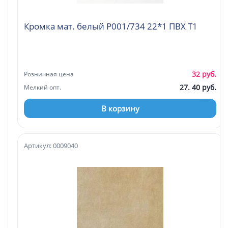
Кромка мат. белый P001/734 22*1 ПВХ Т1
32 руб.
Розничная цена
27. 40 руб.
Мелкий опт.
В корзину
Артикул: 0009040