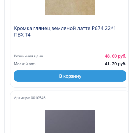
Кромка глянец земляной латте Р674 22*1
ПВХ Т4
48. 60 руб.
Розничная цена
41. 20 руб.
Мелкий опт.
В корзину
Артикул: 0010546