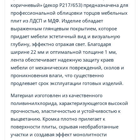
коричневый» (декор Р217/653) предназначена для
профессиональной облицовки торцов мебельных
плит из ЛДСП и МДФ. Изделие обладает
выраженным глянцевым покрытием, которое
придает мебели эстетичный вид и визуальную
глубину, эффектно отражая свет. Благодаря
ширине 22 мм и оптимальной толщине 1 мм,
лента обеспечивает надежную защиту краев
мебели от механических повреждений, сколов и
проникновения влаги, что существенно
продлевает срок эксплуатации готовых изделий.
Материал изготовлен из качественного
поливинилхлорида, характеризующегося высокой
прочностью, эластичностью и устойчивостью к
выцветанию. Кромка плотно прилегает к
поверхности плиты, скрывая необработанные
участки и создавая эффект монолитности