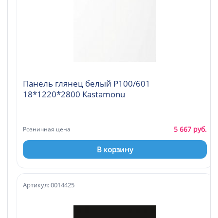
Панель глянец белый Р100/601
18*1220*2800 Kastamonu
5 667 руб.
Розничная цена
В корзину
Артикул: 0014425