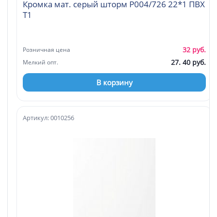
Кромка мат. серый шторм P004/726 22*1 ПВХ
Т1
32 руб.
Розничная цена
27. 40 руб.
Мелкий опт.
В корзину
Артикул: 0010256