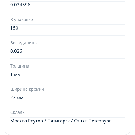
0.034596
В упаковке
150
Вес единицы
0.026
Толщина
1 мм
Ширина кромки
22 мм
Склады
Москва Реутов / Пятигорск / Санкт-Петербург