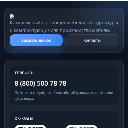
Комплексный поставщик мебельной фурнитуры
и комплектующих для производства мебели.
Заказать звонок
Контакты
ТЕЛЕФОН
8 (800) 500 78 78
Поможем подобрать ближайший филиал, магазин или
субдилера.
QR-КОДЫ