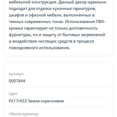
мебельной конструкции. Данный декор идеально
подходит для отделки кухонных гарнитуров,
шкафов и офисной мебели, выполненных в
темных современных тонах. Использование ПВХ-
кромки гарантирует не только долговечность
фурнитуры, но и защиту от бытовых загрязнений
и воздействия чистящих средств в процессе
повседневного использования.
Артикул
0007844
Цвет
P217/653 Земля коричневая
Объем единицы