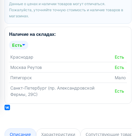
Данные о ценах и наличии товаров могут отличаться.
Пожалуйста, уточняйте точную стоимость и наличие товаров в
магазинах.
Наличие на складах:
Есть
Краснодар
Есть
Москва Реутов
Есть
Пятигорск
Мало
Санкт-Петербург (пр. Александровской
Есть
Фермы, 29С)
Описание
Характеристики
Сопутствующие товары