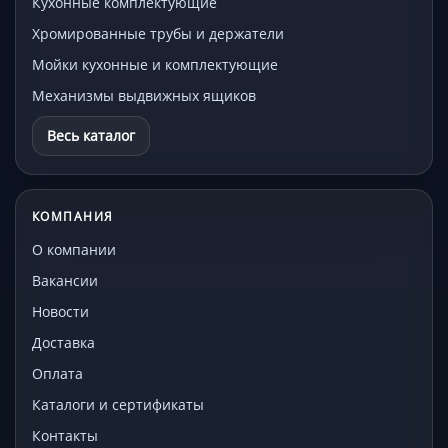
Кухонные комплектующие
Хромированные трубы и держатели
Мойки кухонные и комплектующие
Механизмы выдвижных ящиков
Весь каталог
КОМПАНИЯ
О компании
Вакансии
Новости
Доставка
Оплата
Каталоги и сертификаты
Контакты