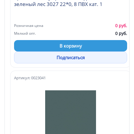
зеленый лес 3027 22*0, 8 ПВХ кат. 1
0 руб.
Розничная цена
0 руб.
Мелкий опт.
В корзину
Подписаться
Артикул: 0023041