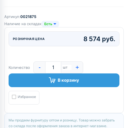
Артикул:
0021875
Наличие на складах
Есть
8 574 руб.
РОЗНИЧНАЯ ЦЕНА
-
+
Количество
шт
В корзину
Избранное
Мы продаем фурнитуру оптом и розницу. Товар можно забрать
со склада после оформления заказа в интернет-магазине.