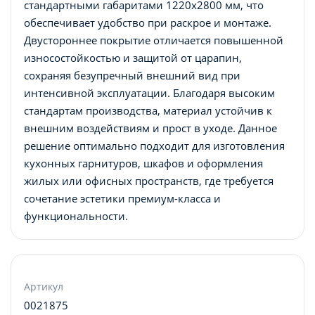
стандартными габаритами 1220х2800 мм, что
обеспечивает удобство при раскрое и монтаже.
Двустороннее покрытие отличается повышенной
износостойкостью и защитой от царапин,
сохраняя безупречный внешний вид при
интенсивной эксплуатации. Благодаря высоким
стандартам производства, материал устойчив к
внешним воздействиям и прост в уходе. Данное
решение оптимально подходит для изготовления
кухонных гарнитуров, шкафов и оформления
жилых или офисных пространств, где требуется
сочетание эстетики премиум-класса и
функциональности.
Артикул
0021875