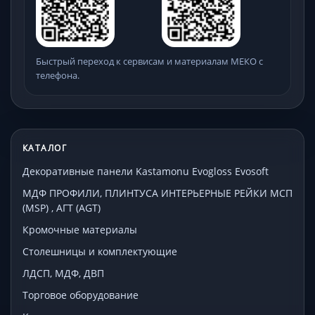
Быстрый переход к сервисам и материалам МЕКО с
телефона.
КАТАЛОГ
Декоративные панели Kastamonu Evogloss Evosoft
МДФ ПРОФИЛИ, ПЛИНТУСА ИНТЕРЬЕРНЫЕ РЕЙКИ МСП
(MSP) , АГТ (AGT)
Кромочные материалы
Столешницы и комплектующие
ЛДСП, МДФ, ДВП
Торговое оборудование