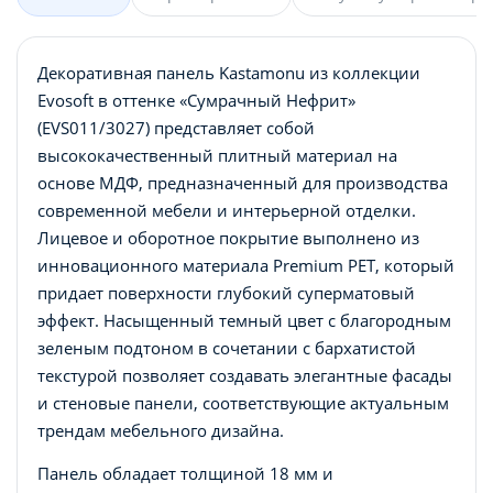
Декоративная панель Kastamonu из коллекции
Evosoft в оттенке «Сумрачный Нефрит»
(EVS011/3027) представляет собой
высококачественный плитный материал на
основе МДФ, предназначенный для производства
современной мебели и интерьерной отделки.
Лицевое и оборотное покрытие выполнено из
инновационного материала Premium PET, который
придает поверхности глубокий суперматовый
эффект. Насыщенный темный цвет с благородным
зеленым подтоном в сочетании с бархатистой
текстурой позволяет создавать элегантные фасады
и стеновые панели, соответствующие актуальным
трендам мебельного дизайна.
Панель обладает толщиной 18 мм и