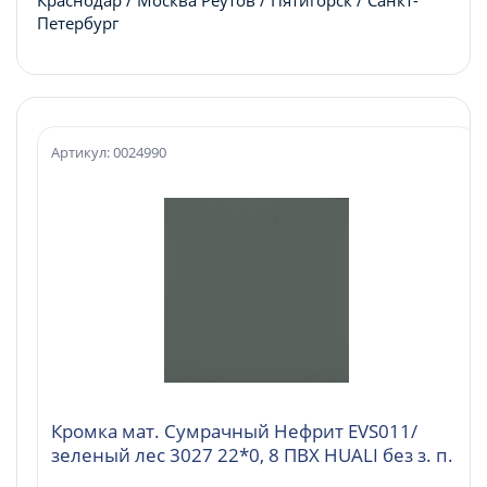
Петербург
Артикул: 0024990
Кромка мат. Сумрачный Нефрит EVS011/
зеленый лес 3027 22*0, 8 ПВХ HUALI без з. п.