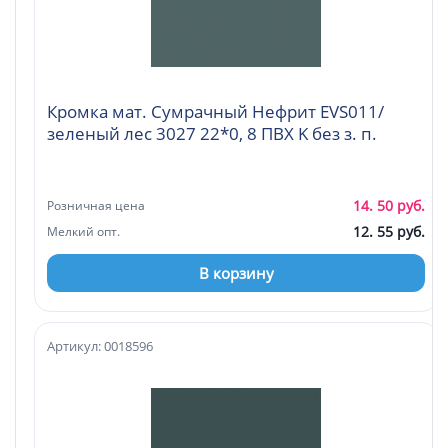
Кромка мат. Сумрачный Нефрит EVS011/
зеленый лес 3027 22*0, 8 ПВХ K без з. п.
14. 50 руб.
Розничная цена
12. 55 руб.
Мелкий опт.
В корзину
Артикул: 0018596