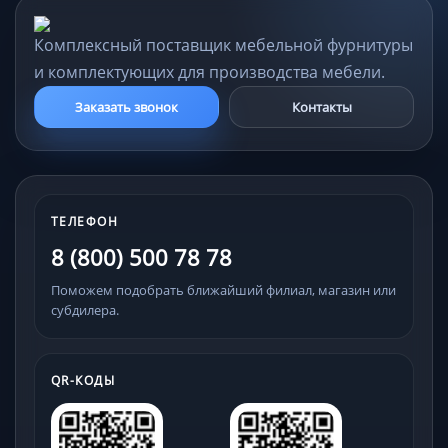
Комплексный поставщик мебельной фурнитуры
и комплектующих для производства мебели.
Заказать звонок
Контакты
ТЕЛЕФОН
8 (800) 500 78 78
Поможем подобрать ближайший филиал, магазин или
субдилера.
QR-КОДЫ