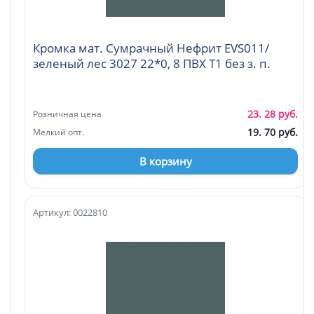
Кромка мат. Сумрачный Нефрит EVS011/
зеленый лес 3027 22*0, 8 ПВХ Т1 без з. п.
23. 28 руб.
Розничная цена
19. 70 руб.
Мелкий опт.
В корзину
Артикул: 0022810