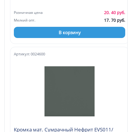
20. 40 руб.
Розничная цена
17. 70 руб.
Мелкий опт.
В корзину
Артикул: 0024600
Кромка мат. Сумрачный Нефрит EVS011/