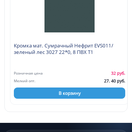
Кромка мат. Сумрачный Нефрит EVS011/
зеленый лес 3027 22*0, 8 ПВХ Т1
32 руб.
Розничная цена
27. 40 руб.
Мелкий опт.
В корзину