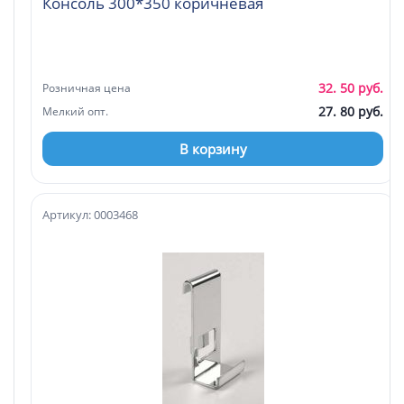
Консоль 300*350 коричневая
32. 50 руб.
Розничная цена
27. 80 руб.
Мелкий опт.
В корзину
Артикул: 0003468