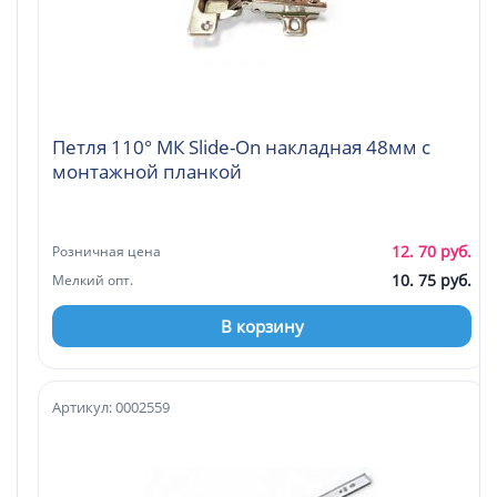
Петля 110° МК Slide-On накладная 48мм с
монтажной планкой
12. 70 руб.
Розничная цена
10. 75 руб.
Мелкий опт.
В корзину
Артикул: 0002559