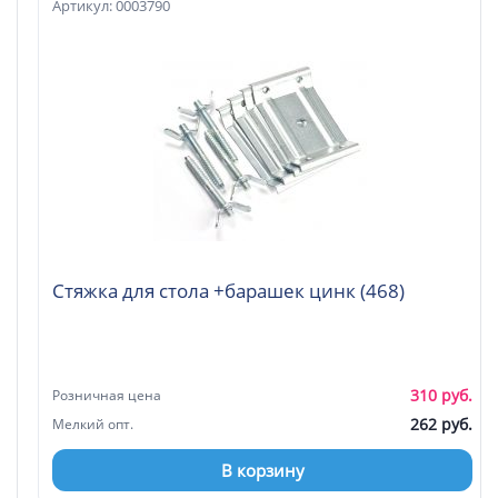
Артикул: 0003790
Стяжка для стола +барашек цинк (468)
310 руб.
Розничная цена
262 руб.
Мелкий опт.
В корзину