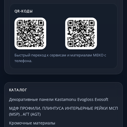
QR-КОДЫ
Быстрый переход к сервисам и материалам МЕКО с
телефона.
КАТАЛОГ
Декоративные панели Kastamonu Evogloss Evosoft
МДФ ПРОФИЛИ, ПЛИНТУСА ИНТЕРЬЕРНЫЕ РЕЙКИ МСП
(MSP) , АГТ (AGT)
Кромочные материалы