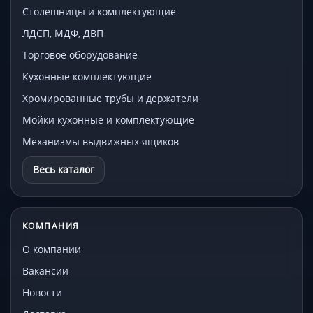
Столешницы и комплектующие
ЛДСП, МДФ, ДВП
Торговое оборудование
Кухонные комплектующие
Хромированные трубы и держатели
Мойки кухонные и комплектующие
Механизмы выдвижных ящиков
Весь каталог
КОМПАНИЯ
О компании
Вакансии
Новости