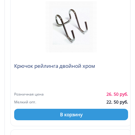
Крючок рейлинга двойной хром
26. 50 руб.
Розничная цена
22. 50 руб.
Мелкий опт.
В корзину