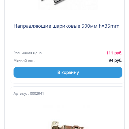
Направляющие шариковые 500мм h=35mm
111 руб.
Розничная цена
94 руб.
Мелкий опт.
В корзину
Артикул: 0002941