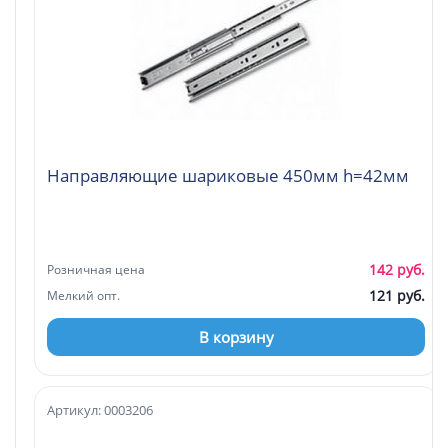
Направляющие шариковые 450мм h=42мм
142 руб.
Розничная цена
121 руб.
Мелкий опт.
В корзину
Артикул: 0003206