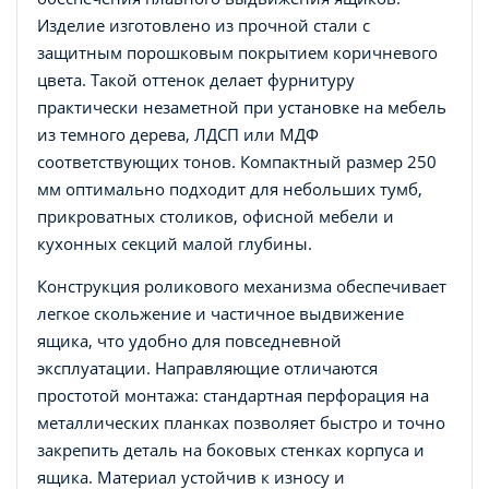
Изделие изготовлено из прочной стали с
защитным порошковым покрытием коричневого
цвета. Такой оттенок делает фурнитуру
практически незаметной при установке на мебель
из темного дерева, ЛДСП или МДФ
соответствующих тонов. Компактный размер 250
мм оптимально подходит для небольших тумб,
прикроватных столиков, офисной мебели и
кухонных секций малой глубины.
Конструкция роликового механизма обеспечивает
легкое скольжение и частичное выдвижение
ящика, что удобно для повседневной
эксплуатации. Направляющие отличаются
простотой монтажа: стандартная перфорация на
металлических планках позволяет быстро и точно
закрепить деталь на боковых стенках корпуса и
ящика. Материал устойчив к износу и