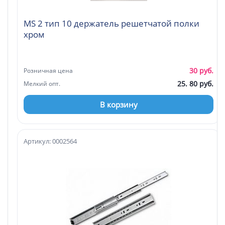
MS 2 тип 10 держатель решетчатой полки
хром
30 руб.
Розничная цена
25. 80 руб.
Мелкий опт.
В корзину
Артикул: 0002564