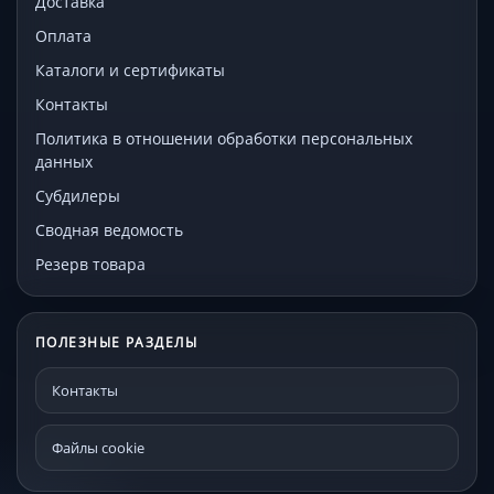
Доставка
Оплата
Каталоги и сертификаты
Контакты
Политика в отношении обработки персональных
данных
Субдилеры
Сводная ведомость
Резерв товара
ПОЛЕЗНЫЕ РАЗДЕЛЫ
Контакты
Файлы cookie