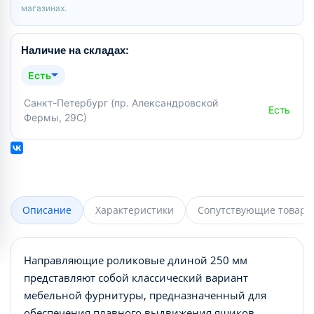
магазинах.
Наличие на складах:
Есть
Санкт-Петербург (пр. Александровской
Есть
Фермы, 29С)
Описание
Характеристики
Сопутствующие товары
Направляющие роликовые длиной 250 мм
представляют собой классический вариант
мебельной фурнитуры, предназначенный для
обеспечения плавного выдвижения ящиков.