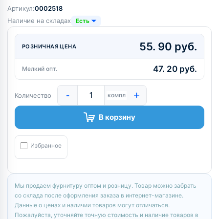
Артикул:
0002518
Наличие на складах
Есть
55. 90 руб.
РОЗНИЧНАЯ ЦЕНА
47. 20 руб.
Мелкий опт.
-
+
Количество
компл
В корзину
Избранное
Мы продаем фурнитуру оптом и розницу. Товар можно забрать
со склада после оформления заказа в интернет-магазине.
Данные о ценах и наличии товаров могут отличаться.
Пожалуйста, уточняйте точную стоимость и наличие товаров в