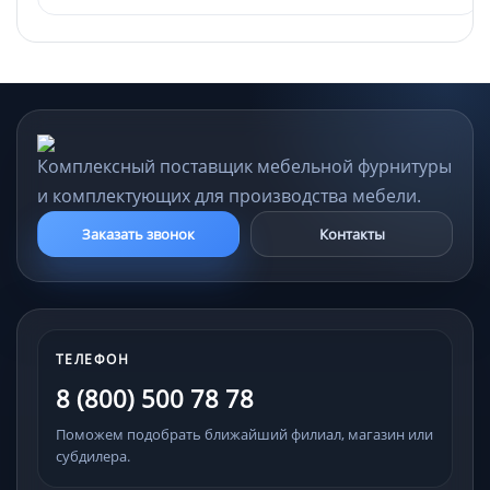
Комплексный поставщик мебельной фурнитуры
и комплектующих для производства мебели.
Заказать звонок
Контакты
ТЕЛЕФОН
8 (800) 500 78 78
Поможем подобрать ближайший филиал, магазин или
субдилера.