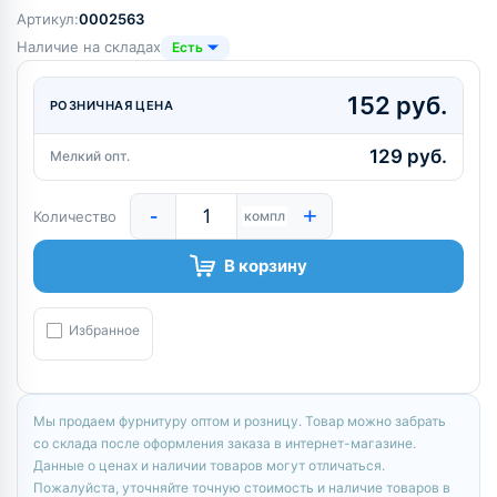
Артикул:
0002563
Наличие на складах
Есть
152 руб.
РОЗНИЧНАЯ ЦЕНА
129 руб.
Мелкий опт.
-
+
Количество
компл
В корзину
Избранное
Мы продаем фурнитуру оптом и розницу. Товар можно забрать
со склада после оформления заказа в интернет-магазине.
Данные о ценах и наличии товаров могут отличаться.
Пожалуйста, уточняйте точную стоимость и наличие товаров в