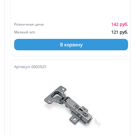
142 руб.
Розничная цена
121 руб.
Мелкий опт.
В корзину
Артикул: 0002925