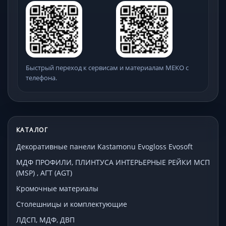
Быстрый переход к сервисам и материалам МЕКО с
телефона.
КАТАЛОГ
Декоративные панели Kastamonu Evogloss Evosoft
МДФ ПРОФИЛИ, ПЛИНТУСА ИНТЕРЬЕРНЫЕ РЕЙКИ МСП
(MSP) , АГТ (AGT)
Кромочные материалы
Столешницы и комплектующие
ЛДСП, МДФ, ДВП