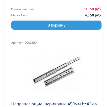
90. 50 руб.
Розничная цена
76. 50 руб.
Мелкий опт.
В корзину
Артикул: 0002559
Направляющие шариковые 450мм h=42мм