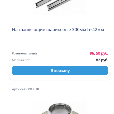
Направляющие шариковые 300мм h=42мм
96. 50 руб.
Розничная цена
82 руб.
Мелкий опт.
В корзину
Артикул: 0003818