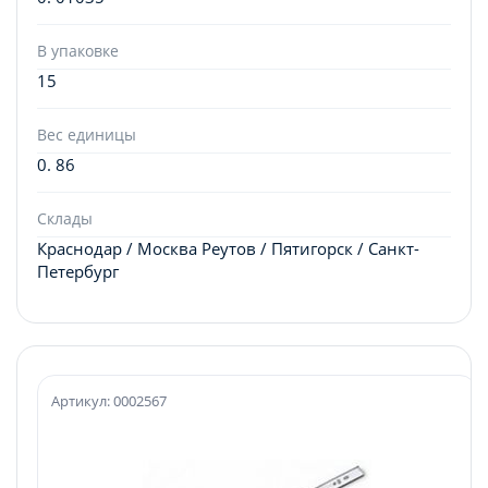
В упаковке
15
Вес единицы
0. 86
Склады
Краснодар / Москва Реутов / Пятигорск / Санкт-
Петербург
Артикул: 0002567