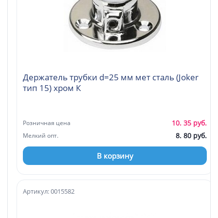
Держатель трубки d=25 мм мет сталь (Joker
тип 15) хром К
10. 35 руб.
Розничная цена
8. 80 руб.
Мелкий опт.
В корзину
Артикул: 0015582