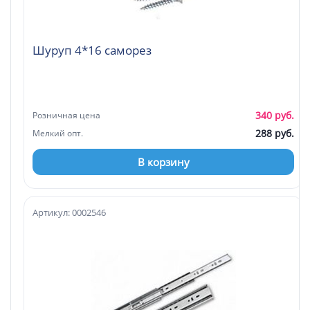
Шуруп 4*16 саморез
340 руб.
Розничная цена
288 руб.
Мелкий опт.
В корзину
Артикул: 0002546