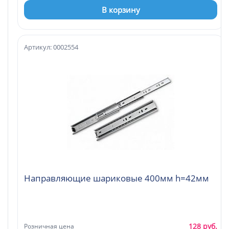
В корзину
Артикул: 0002554
Направляющие шариковые 400мм h=42мм
128 руб.
Розничная цена