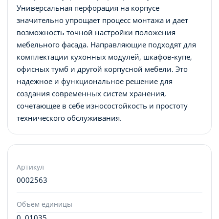
Универсальная перфорация на корпусе
значительно упрощает процесс монтажа и дает
возможность точной настройки положения
мебельного фасада. Направляющие подходят для
комплектации кухонных модулей, шкафов-купе,
офисных тумб и другой корпусной мебели. Это
надежное и функциональное решение для
создания современных систем хранения,
сочетающее в себе износостойкость и простоту
технического обслуживания.
Артикул
0002563
Объем единицы
0. 01035