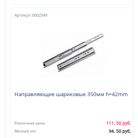
Артикул: 0002549
Направляющие шариковые 350мм h=42mm
111. 50 руб.
Розничная цена
94. 50 руб.
Мелкий опт.