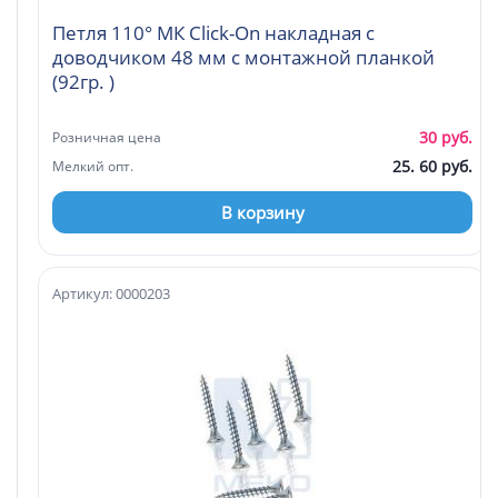
Петля 110° МК Click-On накладная с
доводчиком 48 мм с монтажной планкой
(92гр. )
30 руб.
Розничная цена
25. 60 руб.
Мелкий опт.
В корзину
Артикул: 0000203