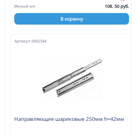
108. 50 руб.
Мелкий опт.
В корзину
Артикул: 0002544
Направляющие шариковые 250мм h=42мм