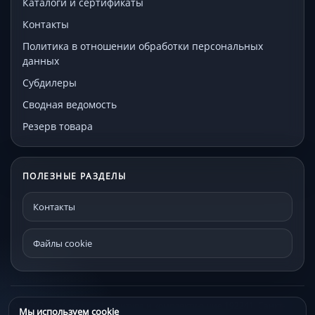
Каталоги и сертификаты
Контакты
Политика в отношении обработки персональных
данных
Субдилеры
Сводная ведомость
Резерв товара
ПОЛЕЗНЫЕ РАЗДЕЛЫ
Контакты
Файлы cookie
© МЕКО - мебельная фурнитура и комплектующие 192241, Санкт-
Мы используем cookie