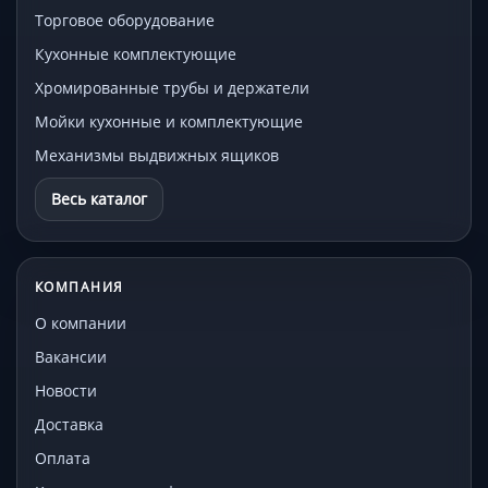
Торговое оборудование
Кухонные комплектующие
Хромированные трубы и держатели
Мойки кухонные и комплектующие
Механизмы выдвижных ящиков
Весь каталог
КОМПАНИЯ
О компании
Вакансии
Новости
Доставка
Оплата