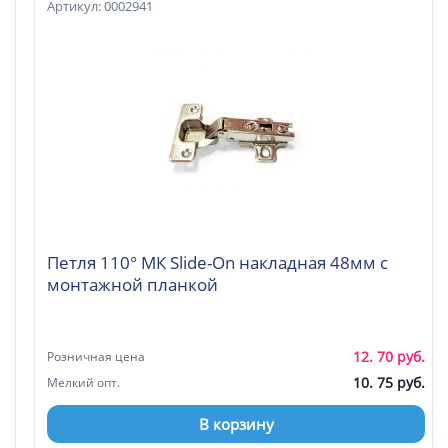
Артикул: 0002941
Петля 110° МК Slide-On накладная 48мм с
монтажной планкой
12. 70 руб.
Розничная цена
10. 75 руб.
Мелкий опт.
В корзину