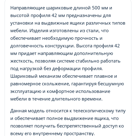
Направляющие шариковые длиной 500 мм и
высотой профиля 42 мм предназначены для
установки на выдвижные ящики различных типов
мебели. Изделия изготовлены из стали, что
обеспечивает необходимую прочность и
долговечность конструкции. Высота профиля 42
мм придает направляющим дополнительную
жесткость, позволяя системе стабильно работать
под нагрузкой без деформации профиля.
Шариковый механизм обеспечивает плавное и
равномерное скольжение, гарантируя бесшумную
эксплуатацию и комфортное использование
мебели в течение длительного времени.
Данная модель относится к телескопическому типу
и обеспечивает полное выдвижение ящика, что
позволяет получить беспрепятственный доступ ко
всему его внутреннему пространству.