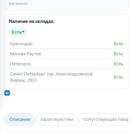
магазинах.
Наличие на складах:
Есть
Краснодар
Есть
Москва Реутов
Есть
Пятигорск
Есть
Санкт-Петербург (пр. Александровской
Есть
Фермы, 29С)
Описание
Характеристики
Сопутствующие товары