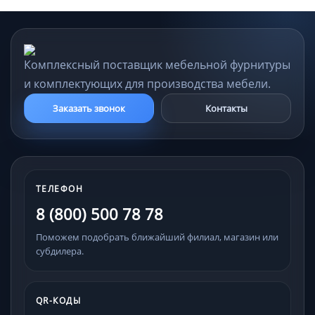
Комплексный поставщик мебельной фурнитуры
и комплектующих для производства мебели.
Заказать звонок
Контакты
ТЕЛЕФОН
8 (800) 500 78 78
Поможем подобрать ближайший филиал, магазин или
субдилера.
QR-КОДЫ