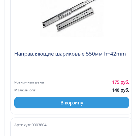
Направляющие шариковые 550мм h=42mm
175 руб.
Розничная цена
148 руб.
Мелкий опт.
В корзину
Артикул: 0003804