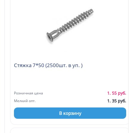
Стяжка 7*50 (2500шт. в уп. )
1. 55 руб.
Розничная цена
1. 35 руб.
Мелкий опт.
В корзину