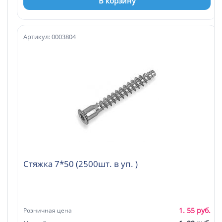
В корзину
Артикул: 0003804
Стяжка 7*50 (2500шт. в уп. )
1. 55 руб.
Розничная цена