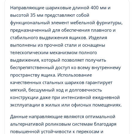
Направляющие шариковые длиной 400 мм и
высотой 35 мм представляют собой
функциональный элемент мебельной фурнитуры,
предназначенный для обеспечения плавного и
стабильного выдвижения ящиков. Изделия
выполнены из прочной стали и оснащены
телескопическим механизмом полного
выдвижения, который позволяет получить
беспрепятственный доступ ко всему внутреннему
пространству ящика. Использование
качественных стальных шариков гарантирует
мягкий, бесшумный ход и долговечность
конструкции даже при интенсивной ежедневной
эксплуатации в жилых или офисных помещениях.
Данные направляющие являются оптимальной
альтернативой роликовым системам благодаря
повышенной устойчивости к перекосам и