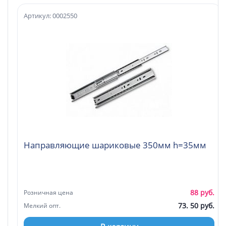
Артикул: 0002550
Направляющие шариковые 350мм h=35мм
88 руб.
Розничная цена
73. 50 руб.
Мелкий опт.