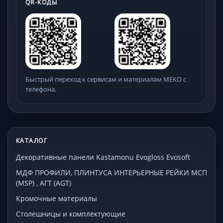
QR-КОДЫ
Быстрый переход к сервисам и материалам МЕКО с
телефона.
КАТАЛОГ
Декоративные панели Kastamonu Evogloss Evosoft
МДФ ПРОФИЛИ, ПЛИНТУСА ИНТЕРЬЕРНЫЕ РЕЙКИ МСП
(MSP) , АГТ (AGT)
Кромочные материалы
Столешницы и комплектующие