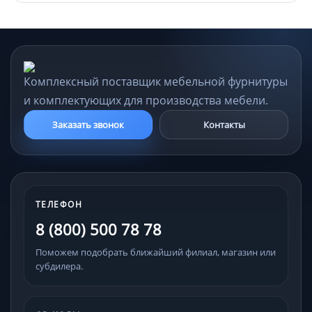
Комплексный поставщик мебельной фурнитуры
и комплектующих для производства мебели.
Заказать звонок
Контакты
ТЕЛЕФОН
8 (800) 500 78 78
Поможем подобрать ближайший филиал, магазин или
субдилера.