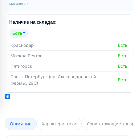
магазинах.
Наличие на складах:
Есть
Краснодар
Есть
Москва Реутов
Есть
Пятигорск
Есть
Санкт-Петербург (пр. Александровской
Есть
Фермы, 29С)
Описание
Характеристики
Сопутствующие товары