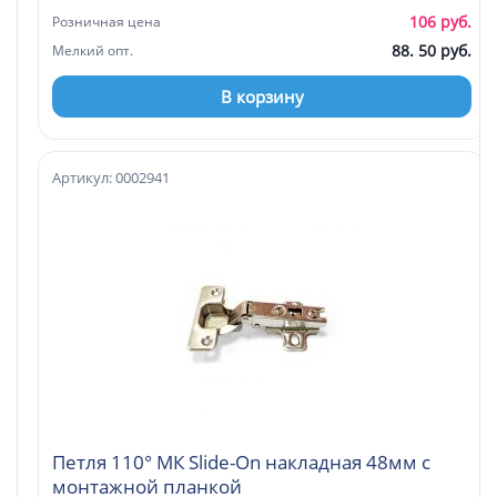
106 руб.
Розничная цена
88. 50 руб.
Мелкий опт.
В корзину
Артикул: 0002941
Петля 110° МК Slide-On накладная 48мм с
монтажной планкой