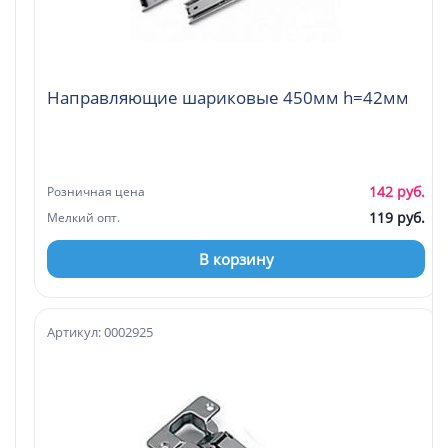
Направляющие шариковые 450мм h=42мм
142 руб.
Розничная цена
119 руб.
Мелкий опт.
В корзину
Артикул: 0002925