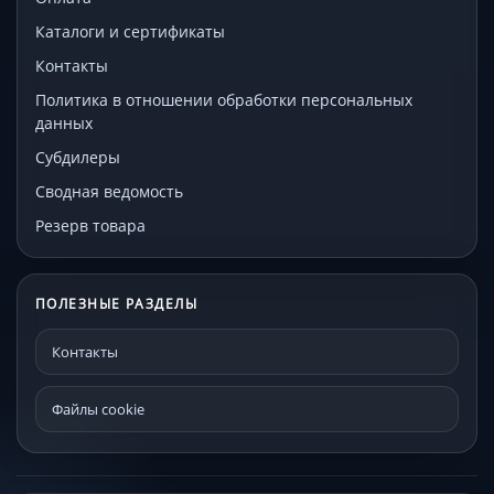
Каталоги и сертификаты
Контакты
Политика в отношении обработки персональных
данных
Субдилеры
Сводная ведомость
Резерв товара
ПОЛЕЗНЫЕ РАЗДЕЛЫ
Контакты
Файлы cookie