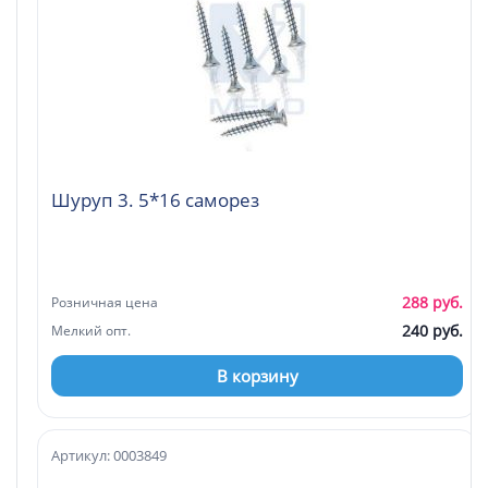
Шуруп 3. 5*16 саморез
288 руб.
Розничная цена
240 руб.
Мелкий опт.
В корзину
Артикул: 0003849