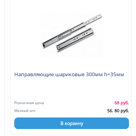
Направляющие шариковые 300мм h=35мм
68 руб.
Розничная цена
56. 80 руб.
Мелкий опт.
В корзину