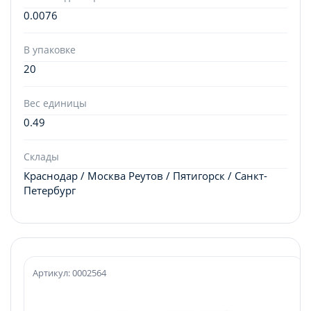
0.0076
В упаковке
20
Вес единицы
0.49
Склады
Краснодар / Москва Реутов / Пятигорск / Санкт-
Петербург
Артикул: 0002564