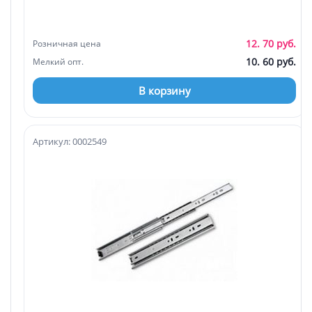
12. 70 руб.
Розничная цена
10. 60 руб.
Мелкий опт.
В корзину
Артикул: 0002549