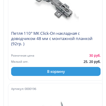
Петля 110° МК Click-On накладная с
доводчиком 48 мм с монтажной планкой
(92гр. )
30 руб.
Розничная цена
25. 20 руб.
Мелкий опт.
В корзину
Артикул: 0000196