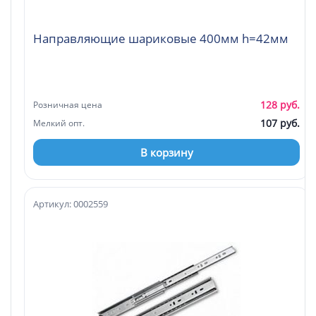
Направляющие шариковые 400мм h=42мм
128 руб.
Розничная цена
107 руб.
Мелкий опт.
В корзину
Артикул: 0002559