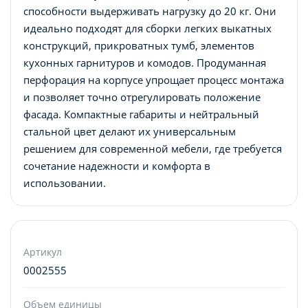
способности выдерживать нагрузку до 20 кг. Они
идеально подходят для сборки легких выкатных
конструкций, прикроватных тумб, элементов
кухонных гарнитуров и комодов. Продуманная
перфорация на корпусе упрощает процесс монтажа
и позволяет точно отрегулировать положение
фасада. Компактные габариты и нейтральный
стальной цвет делают их универсальным
решением для современной мебели, где требуется
сочетание надежности и комфорта в
использовании.
Артикул
0002555
Объем единицы