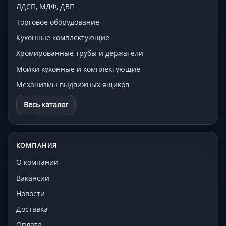
ЛДСП, МДФ, ДВП
Торговое оборудование
Кухонные комплектующие
Хромированные трубы и держатели
Мойки кухонные и комплектующие
Механизмы выдвижных ящиков
Весь каталог
КОМПАНИЯ
О компании
Вакансии
Новости
Доставка
Оплата