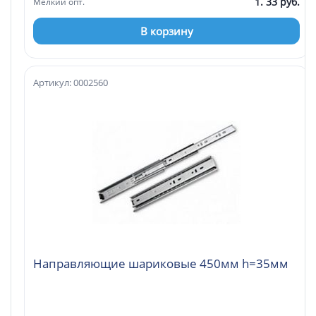
1. 33 руб.
Мелкий опт.
В корзину
Артикул: 0002560
Направляющие шариковые 450мм h=35мм