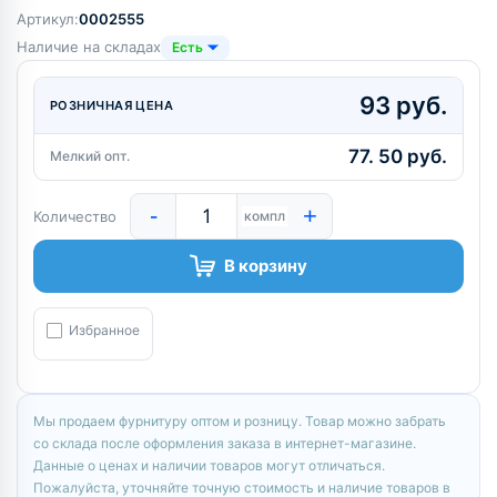
Артикул:
0002555
Наличие на складах
Есть
93 руб.
РОЗНИЧНАЯ ЦЕНА
77. 50 руб.
Мелкий опт.
-
+
Количество
компл
В корзину
Избранное
Мы продаем фурнитуру оптом и розницу. Товар можно забрать
со склада после оформления заказа в интернет-магазине.
Данные о ценах и наличии товаров могут отличаться.
Пожалуйста, уточняйте точную стоимость и наличие товаров в