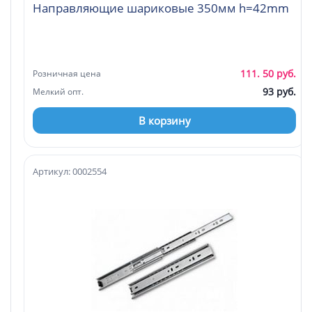
Направляющие шариковые 350мм h=42mm
111. 50 руб.
Розничная цена
93 руб.
Мелкий опт.
В корзину
Артикул: 0002554