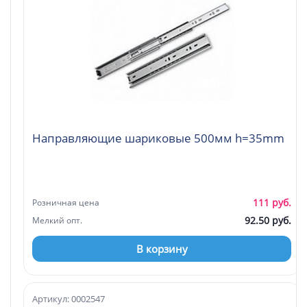
Направляющие шариковые 500мм h=35mm
111 руб.
Розничная цена
92.50 руб.
Мелкий опт.
В корзину
Артикул: 0002547