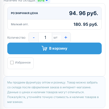
Наличие на складах
Есть
94. 96 руб.
РОЗНИЧНАЯ ЦЕНА
180. 95 руб.
Мелкий опт.
-
+
Количество
шт
В корзину
Избранное
Мы продаем фурнитуру оптом и розницу. Товар можно забрать
со склада после оформления заказа в интернет-магазине.
Данные о ценах и наличии товаров могут отличаться.
Пожалуйста, уточняйте точную стоимость и наличие товаров в
магазинах.