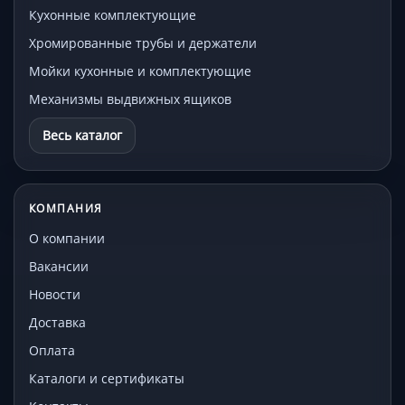
Кухонные комплектующие
Хромированные трубы и держатели
Мойки кухонные и комплектующие
Механизмы выдвижных ящиков
Весь каталог
КОМПАНИЯ
О компании
Вакансии
Новости
Доставка
Оплата
Каталоги и сертификаты