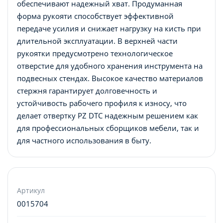
обеспечивают надежный хват. Продуманная
форма рукояти способствует эффективной
передаче усилия и снижает нагрузку на кисть при
длительной эксплуатации. В верхней части
рукоятки предусмотрено технологическое
отверстие для удобного хранения инструмента на
подвесных стендах. Высокое качество материалов
стержня гарантирует долговечность и
устойчивость рабочего профиля к износу, что
делает отвертку PZ DTC надежным решением как
для профессиональных сборщиков мебели, так и
для частного использования в быту.
Артикул
0015704