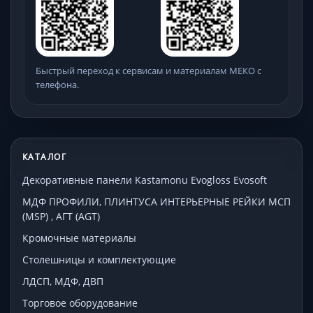
Быстрый переход к сервисам и материалам МЕКО с
телефона.
КАТАЛОГ
Декоративные панели Kastamonu Evogloss Evosoft
МДФ ПРОФИЛИ, ПЛИНТУСА ИНТЕРЬЕРНЫЕ РЕЙКИ МСП
(MSP) , АГТ (AGT)
Кромочные материалы
Столешницы и комплектующие
ЛДСП, МДФ, ДВП
Торговое оборудование