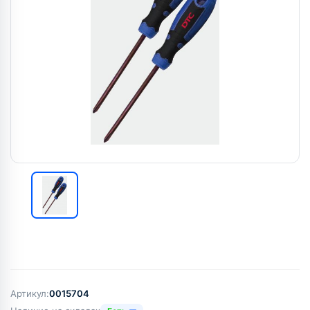
Артикул:
0015704