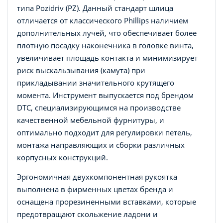
типа Pozidriv (PZ). Данный стандарт шлица
отличается от классического Phillips наличием
дополнительных лучей, что обеспечивает более
плотную посадку наконечника в головке винта,
увеличивает площадь контакта и минимизирует
риск выскальзывания (камута) при
прикладывании значительного крутящего
момента. Инструмент выпускается под брендом
DTC, специализирующимся на производстве
качественной мебельной фурнитуры, и
оптимально подходит для регулировки петель,
монтажа направляющих и сборки различных
корпусных конструкций.
Эргономичная двухкомпонентная рукоятка
выполнена в фирменных цветах бренда и
оснащена прорезиненными вставками, которые
предотвращают скольжение ладони и