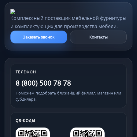
Комплексный поставщик мебельной фурнитуры
и комплектующих для производства мебели.
Заказать звонок
Контакты
ТЕЛЕФОН
8 (800) 500 78 78
Поможем подобрать ближайший филиал, магазин или
субдилера.
QR-КОДЫ