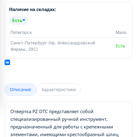
Наличие на складах:
Есть
Пятигорск
Мало
Санкт-Петербург (пр. Александровской
Есть
Фермы, 29С)
Описание
Характеристики
Отвертка PZ DTC представляет собой
специализированный ручной инструмент,
предназначенный для работы с крепежными
элементами, имеющими крестообразный шлиц