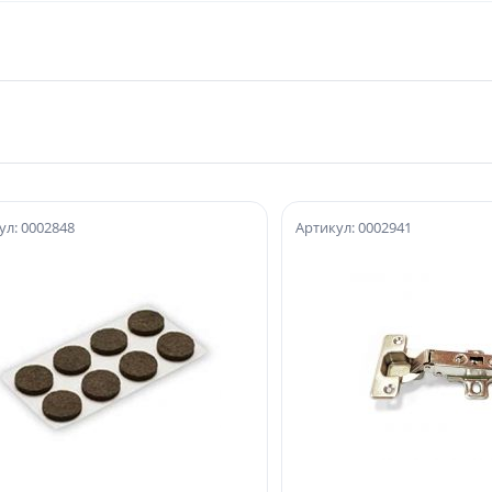
ул: 0002848
Артикул: 0002941