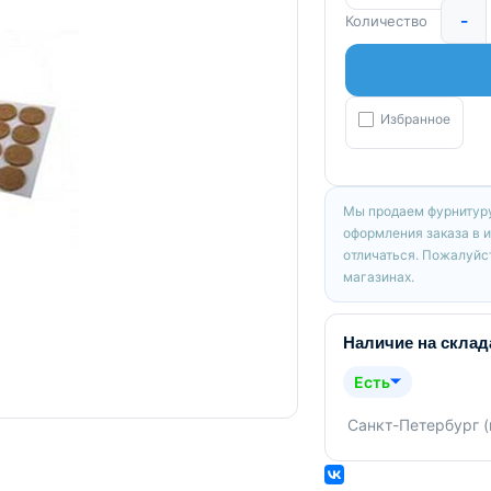
-
Количество
Избранное
Мы продаем фурнитуру
оформления заказа в 
отличаться. Пожалуйст
магазинах.
Наличие на склад
Есть
Санкт-Петербург 