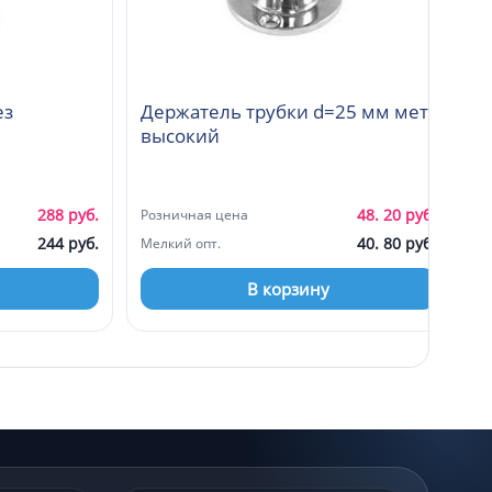
ез
Держатель трубки d=25 мм мет
высокий
288 руб.
48. 20 руб.
Розничная цена
244 руб.
40. 80 руб.
Мелкий опт.
В корзину