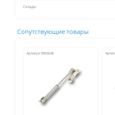
Склады
Сопутствующие товары
Артикул: 0002638
Артик