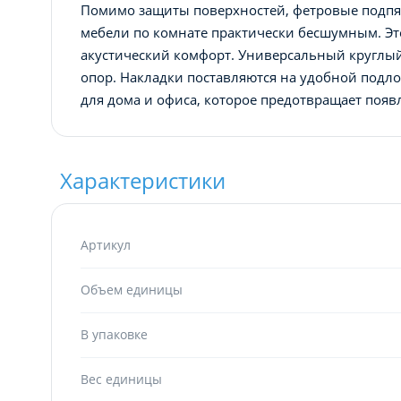
Помимо защиты поверхностей, фетровые подп
мебели по комнате практически бесшумным. Эт
акустический комфорт. Универсальный круглы
опор. Накладки поставляются на удобной подло
для дома и офиса, которое предотвращает появ
Характеристики
Артикул
Объем единицы
В упаковке
Вес единицы