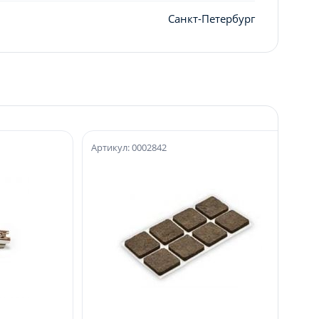
Санкт-Петербург
Артикул: 0002842