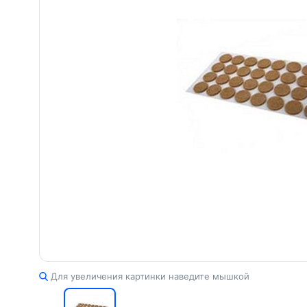
Для увеличения картинки наведите мышкой