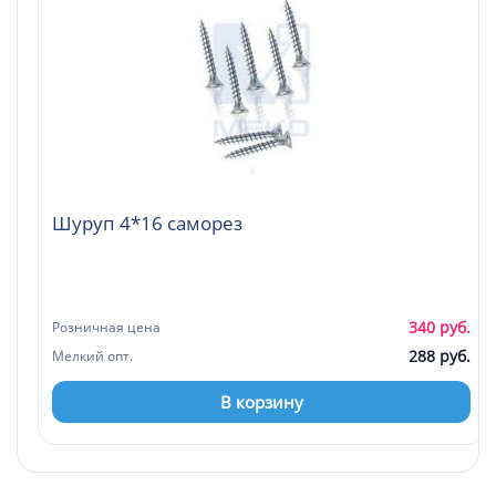
Шуруп 4*16 саморез
340 руб.
Розничная цена
288 руб.
Мелкий опт.
В корзину