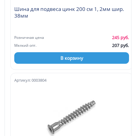
Шина для подвеса цинк 200 см 1, 2мм шир.
38мм
245 руб.
Розничная цена
207 руб.
Мелкий опт.
В корзину
Артикул: 0003804