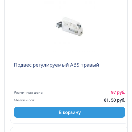
Подвес регулируемый ABS правый
97 руб.
Розничная цена
81. 50 руб.
Мелкий опт.
В корзину