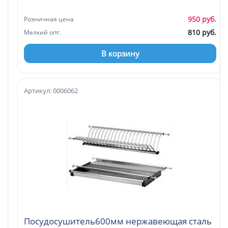
950 руб.
Розничная цена
810 руб.
Мелкий опт.
В корзину
Артикул: 0006062
Посудосушитель600мм нержавеющая сталь