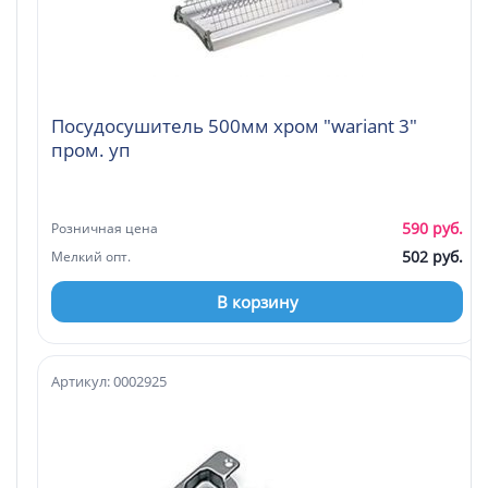
Посудосушитель 500мм хром "wariant 3"
пром. уп
590 руб.
Розничная цена
502 руб.
Мелкий опт.
В корзину
Артикул: 0002925