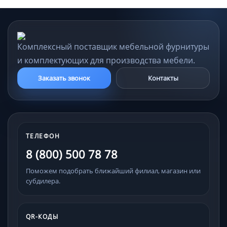
Комплексный поставщик мебельной фурнитуры
и комплектующих для производства мебели.
Заказать звонок
Контакты
ТЕЛЕФОН
8 (800) 500 78 78
Поможем подобрать ближайший филиал, магазин или
субдилера.
QR-КОДЫ