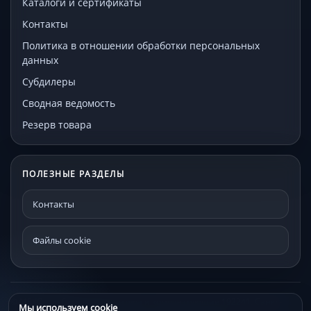
Каталоги и сертификаты
Контакты
Политика в отношении обработки персональных
данных
Субдилеры
Сводная ведомость
Резерв товара
ПОЛЕЗНЫЕ РАЗДЕЛЫ
Контакты
Файлы cookie
© МЕКО - мебельная фурнитура и комплектующие 192241, Санкт-
Мы используем cookie