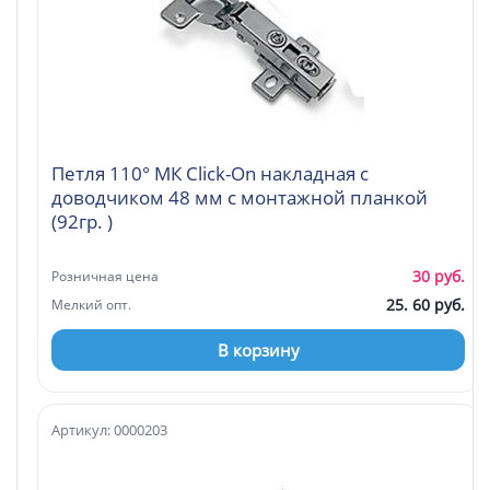
Петля 110° МК Click-On накладная с
доводчиком 48 мм с монтажной планкой
(92гр. )
30 руб.
Розничная цена
25. 60 руб.
Мелкий опт.
В корзину
Артикул: 0000203