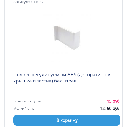
Артикул: 0011032
Подвес регулируемый ABS (декоративная
крышка пластик) бел. прав
15 руб.
Розничная цена
12. 50 руб.
Мелкий опт.
В корзину