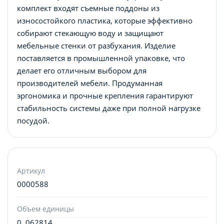
комплект входят съемные поддоны из
износостойкого пластика, которые эффективно
собирают стекающую воду и защищают
мебельные стенки от разбухания. Изделие
поставляется в промышленной упаковке, что
делает его отличным выбором для
производителей мебели. Продуманная
эргономика и прочные крепления гарантируют
стабильность системы даже при полной нагрузке
посудой.
Артикул
0000588
Объем единицы
0. 062814