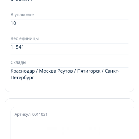
В упаковке
10
Вес единицы
1. 541
Склады
Краснодар / Москва Реутов / Пятигорск / Санкт-
Петербург
Артикул: 0011031