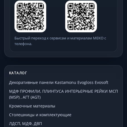
Быстрый переход к сервисам и материалам МЕКО с
телефона.
КАТАЛОГ
Декоративные панели Kastamonu Evogloss Evosoft
МДФ ПРОФИЛИ, ПЛИНТУСА ИНТЕРЬЕРНЫЕ РЕЙКИ МСП
(MSP) , АГТ (AGT)
Кромочные материалы
Столешницы и комплектующие
ЛДСП, МДФ, ДВП