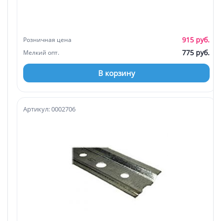
915 руб.
Розничная цена
775 руб.
Мелкий опт.
В корзину
Артикул: 0002706