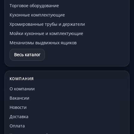
Торговое оборудование
Кухонные комплектующие
Хромированные трубы и держатели
Мойки кухонные и комплектующие
Механизмы выдвижных ящиков
Весь каталог
КОМПАНИЯ
О компании
Вакансии
Новости
Доставка
Оплата