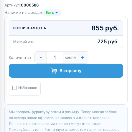
Артикул:
0000588
Наличие на складах
Есть
855 руб.
РОЗНИЧНАЯ ЦЕНА
725 руб.
Мелкий опт.
-
+
Количество
компл
В корзину
Избранное
Мы продаем фурнитуру оптом и розницу. Товар можно забрать
со склада после оформления заказа в интернет-магазине.
Данные о ценах и наличии товаров могут отличаться.
Пожалуйста, уточняйте точную стоимость и наличие товаров в