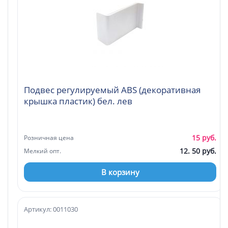
Подвес регулируемый ABS (декоративная
крышка пластик) бел. лев
15 руб.
Розничная цена
12. 50 руб.
Мелкий опт.
В корзину
Артикул: 0011030