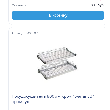
805 руб.
Мелкий опт.
В корзину
Артикул: 0000597
Посудосушитель 800мм хром "wariant 3"
пром. уп