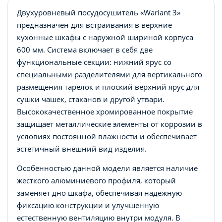
Двухуровневый посудосушитель «Wariant 3»
предназначен для встраивания в верхние
кухонные шкафы с наружной шириной корпуса
600 мм. Система включает в себя две
функциональные секции: нижний ярус со
специальными разделителями для вертикального
размещения тарелок и плоский верхний ярус для
сушки чашек, стаканов и другой утвари.
Высококачественное хромированное покрытие
защищает металлические элементы от коррозии в
условиях постоянной влажности и обеспечивает
эстетичный внешний вид изделия.
Особенностью данной модели является наличие
жесткого алюминиевого профиля, который
заменяет дно шкафа, обеспечивая надежную
фиксацию конструкции и улучшенную
естественную вентиляцию внутри модуля. В