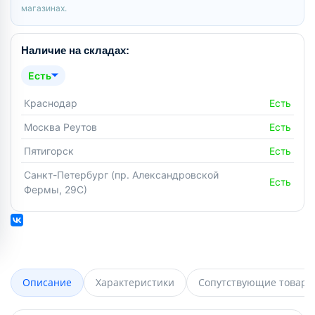
магазинах.
Наличие на складах:
Есть
Краснодар
Есть
Москва Реутов
Есть
Пятигорск
Есть
Санкт-Петербург (пр. Александровской
Есть
Фермы, 29С)
Описание
Характеристики
Сопутствующие товары