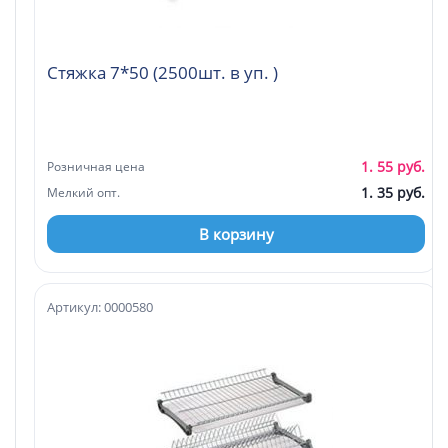
Стяжка 7*50 (2500шт. в уп. )
1. 55 руб.
Розничная цена
1. 35 руб.
Мелкий опт.
В корзину
Артикул: 0000580