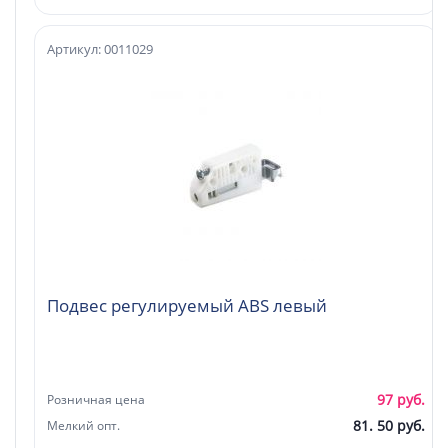
Артикул: 0011029
Подвес регулируемый ABS левый
97 руб.
Розничная цена
81. 50 руб.
Мелкий опт.