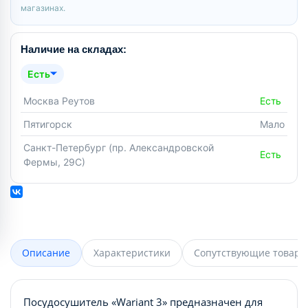
магазинах.
Наличие на складах:
Есть
Москва Реутов
Есть
Пятигорск
Мало
Санкт-Петербург (пр. Александровской
Есть
Фермы, 29С)
Описание
Характеристики
Сопутствующие товары
Посудосушитель «Wariant 3» предназначен для