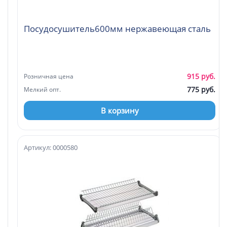
Посудосушитель600мм нержавеющая сталь
915 руб.
Розничная цена
775 руб.
Мелкий опт.
В корзину
Артикул: 0000580