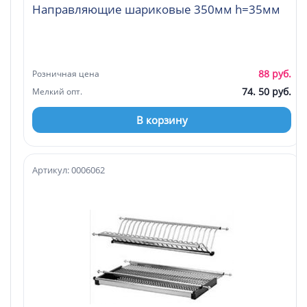
Направляющие шариковые 350мм h=35мм
88 руб.
Розничная цена
74. 50 руб.
Мелкий опт.
В корзину
Артикул: 0006062