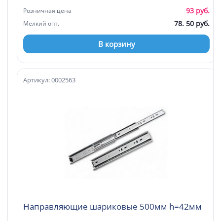
93 руб.
Розничная цена
78. 50 руб.
Мелкий опт.
В корзину
Артикул: 0002563
Направляющие шариковые 500мм h=42мм