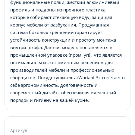
функциональные полки, жесткий алюминиевый
профиль и поддоны из прочного пластика,
которые собирают стекающую воду, защищая
корпус мебели от разбухания. Продуманная
система боковых креплений гарантирует
устойчивость конструкции и простоту монтажа
внутри шкафа. Данная модель поставляется в
промышленной упаковке (пром. уп) , что является
оптимальным и экономичным решением для
производителей мебели и профессиональных
сборщиков. Посудосушитель «Wariant 3» сочетает в
себе эргономичность, долговечность и
современный дизайн, обеспечивая идеальный
порядок и гигиену на вашей кухне.
Артикул