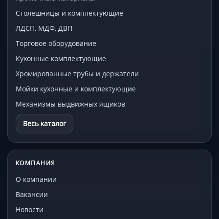
Столешницы и комплектующие
ЛДСП, МДФ, ДВП
Торговое оборудование
Кухонные комплектующие
Хромированные трубы и держатели
Мойки кухонные и комплектующие
Механизмы выдвижных ящиков
Весь каталог
КОМПАНИЯ
О компании
Вакансии
Новости