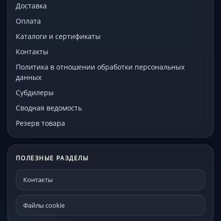
Доставка
Оплата
Каталоги и сертификаты
Контакты
Политика в отношении обработки персональных
данных
Субдилеры
Сводная ведомость
Резерв товара
ПОЛЕЗНЫЕ РАЗДЕЛЫ
Контакты
Файлы cookie