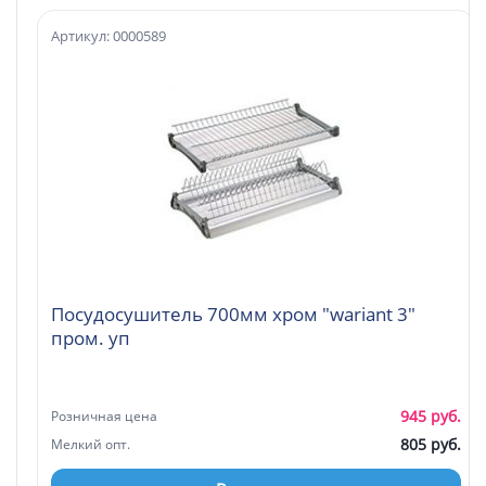
Артикул: 0000589
Посудосушитель 700мм хром "wariant 3"
пром. уп
945 руб.
Розничная цена
805 руб.
Мелкий опт.