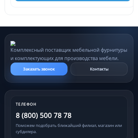
Комплексный поставщик мебельной фурнитуры
и комплектующих для производства мебели.
Заказать звонок
Контакты
ТЕЛЕФОН
8 (800) 500 78 78
Поможем подобрать ближайший филиал, магазин или
субдилера.