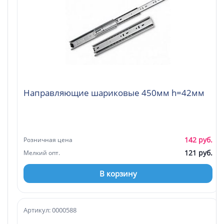
Направляющие шариковые 450мм h=42мм
142 руб.
Розничная цена
121 руб.
Мелкий опт.
В корзину
Артикул: 0000588