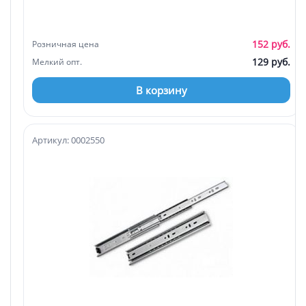
152 руб.
Розничная цена
129 руб.
Мелкий опт.
В корзину
Артикул: 0002550