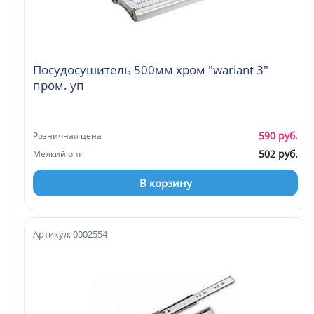
Посудосушитель 500мм хром "wariant 3"
пром. уп
590 руб.
Розничная цена
502 руб.
Мелкий опт.
В корзину
Артикул: 0002554