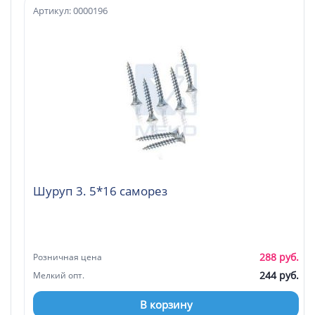
Артикул: 0000196
Шуруп 3. 5*16 саморез
288 руб.
Розничная цена
244 руб.
Мелкий опт.
В корзину