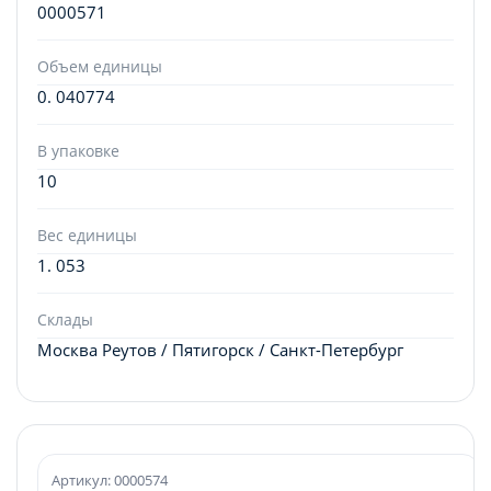
0000571
Объем единицы
0. 040774
В упаковке
10
Вес единицы
1. 053
Склады
Москва Реутов / Пятигорск / Санкт-Петербург
Артикул: 0000574