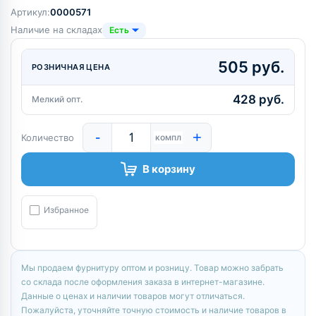
Артикул:
0000571
Наличие на складах
Есть
505 руб.
РОЗНИЧНАЯ ЦЕНА
428 руб.
Мелкий опт.
-
+
Количество
компл
В корзину
Избранное
Мы продаем фурнитуру оптом и розницу. Товар можно забрать
со склада после оформления заказа в интернет-магазине.
Данные о ценах и наличии товаров могут отличаться.
Пожалуйста, уточняйте точную стоимость и наличие товаров в