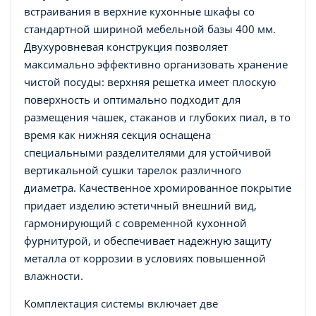
встраивания в верхние кухонные шкафы со
стандартной шириной мебельной базы 400 мм.
Двухуровневая конструкция позволяет
максимально эффективно организовать хранение
чистой посуды: верхняя решетка имеет плоскую
поверхность и оптимально подходит для
размещения чашек, стаканов и глубоких пиал, в то
время как нижняя секция оснащена
специальными разделителями для устойчивой
вертикальной сушки тарелок различного
диаметра. Качественное хромированное покрытие
придает изделию эстетичный внешний вид,
гармонирующий с современной кухонной
фурнитурой, и обеспечивает надежную защиту
металла от коррозии в условиях повышенной
влажности.
Комплектация системы включает две