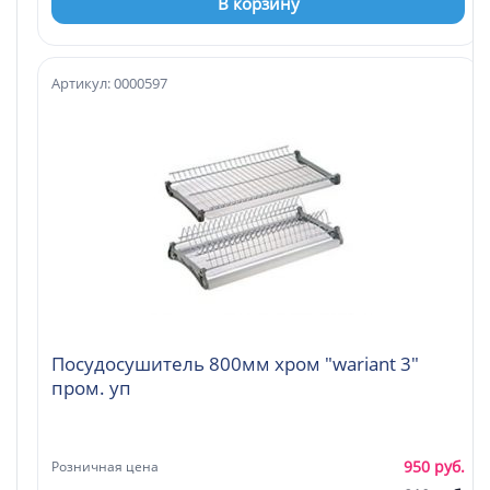
В корзину
Артикул: 0000597
Посудосушитель 800мм хром "wariant 3"
пром. уп
950 руб.
Розничная цена