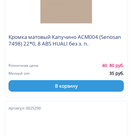
Кромка матовый Капучино ACM004 (Senosan
7498) 22*0, 8 ABS HUALI без з. п.
40. 80 руб.
Розничная цена
35 руб.
Мелкий опт.
В корзину
Артикул: 0025299