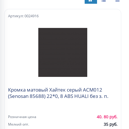
Артикул: 0024916
Кромка матовый Хайтек серый ACM012
(Senosan 85688) 22*0, 8 ABS HUALI без з. п.
40. 80 руб.
Розничная цена
35 руб.
Мелкий опт.