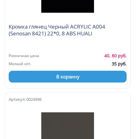
Кромка глянец Черный ACRYLIC А004
(Senosan 8421) 22*0, 8 ABS HUALI
40. 80 руб.
Розничная цена
35 руб.
Мелкий опт.
В корзину
Артикул: 0024996