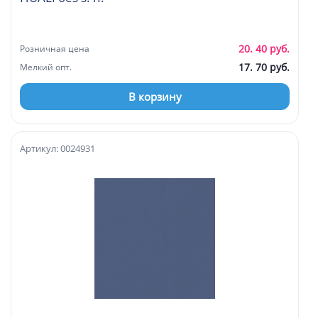
20. 40 руб.
Розничная цена
17. 70 руб.
Мелкий опт.
В корзину
Артикул: 0024931