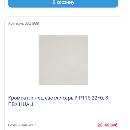
В корзину
Артикул: 0024938
Кромка глянец светло-серый P116 22*0, 8
ПВХ HUALI
20. 40 руб.
Розничная цена