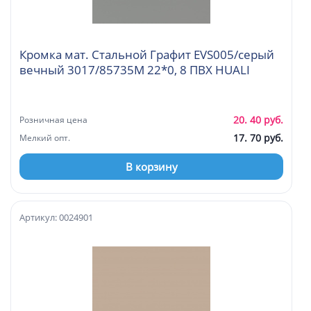
Кромка мат. Стальной Графит EVS005/серый
вечный 3017/85735М 22*0, 8 ПВХ HUALI
20. 40 руб.
Розничная цена
17. 70 руб.
Мелкий опт.
В корзину
Артикул: 0024901