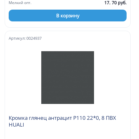
17. 70 руб.
Мелкий опт.
В корзину
Артикул: 0024937
Кромка глянец антрацит P110 22*0, 8 ПВХ
HUALI