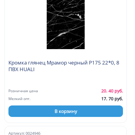
Кромка глянец Мрамор черный P175 22*0, 8
ПВХ HUALI
20. 40 руб.
Розничная цена
17. 70 руб.
Мелкий опт.
В корзину
Артикул: 0024946