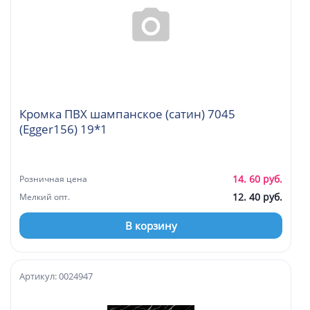
Кромка ПВХ шампанское (сатин) 7045
(Egger156) 19*1
14. 60 руб.
Розничная цена
12. 40 руб.
Мелкий опт.
В корзину
Артикул: 0024947