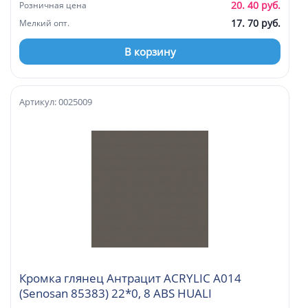
20. 40 руб.
Розничная цена
17. 70 руб.
Мелкий опт.
В корзину
Артикул: 0025009
Кромка глянец Антрацит ACRYLIC А014
(Senosan 85383) 22*0, 8 ABS HUALI