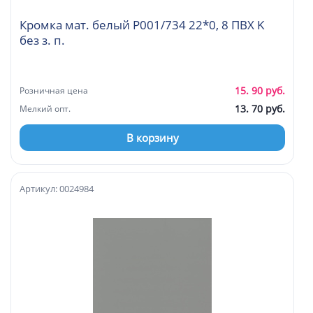
Кромка мат. белый P001/734 22*0, 8 ПВХ K
без з. п.
15. 90 руб.
Розничная цена
13. 70 руб.
Мелкий опт.
В корзину
Артикул: 0024984