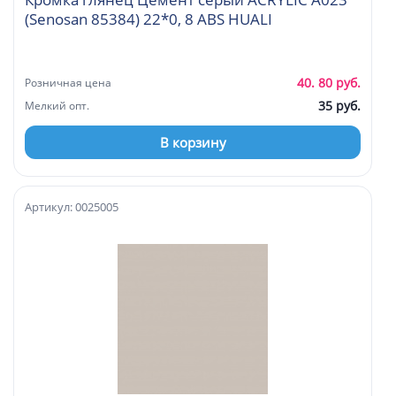
(Senosan 85384) 22*0, 8 ABS HUALI
40. 80 руб.
Розничная цена
35 руб.
Мелкий опт.
В корзину
Артикул: 0025005