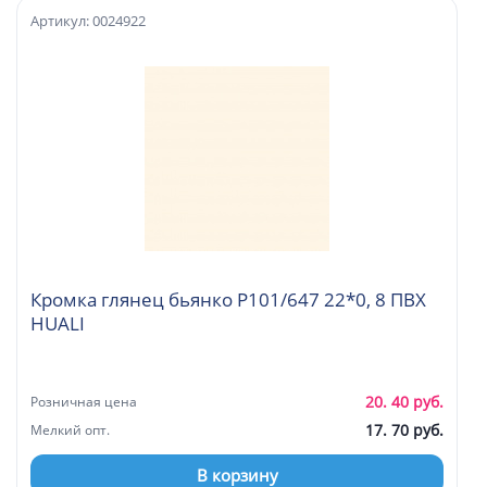
Артикул: 0024922
Кромка глянец бьянко Р101/647 22*0, 8 ПВХ
HUALI
20. 40 руб.
Розничная цена
17. 70 руб.
Мелкий опт.
В корзину