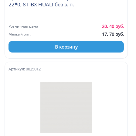
22*0, 8 ПВХ HUALI без з. п.
20. 40 руб.
Розничная цена
17. 70 руб.
Мелкий опт.
В корзину
Артикул: 0025012