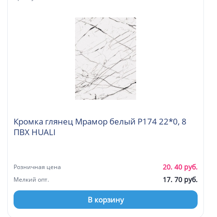
Кромка глянец Мрамор белый P174 22*0, 8
ПВХ HUALI
20. 40 руб.
Розничная цена
17. 70 руб.
Мелкий опт.
В корзину