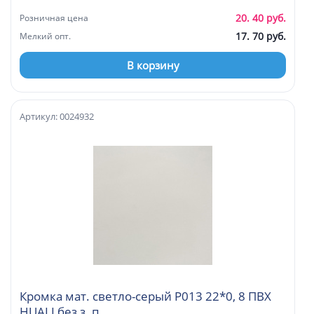
20. 40 руб.
Розничная цена
17. 70 руб.
Мелкий опт.
В корзину
Артикул: 0024932
Кромка мат. светло-серый P013 22*0, 8 ПВХ
HUALI без з. п.