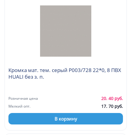
Кромка мат. тем. серый P003/728 22*0, 8 ПВХ
HUALI без з. п.
20. 40 руб.
Розничная цена
17. 70 руб.
Мелкий опт.
В корзину