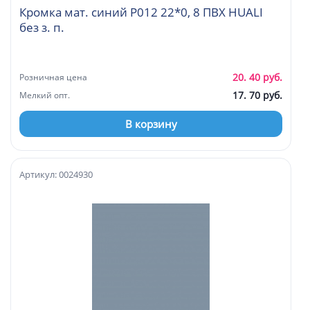
Кромка мат. синий P012 22*0, 8 ПВХ HUALI
без з. п.
20. 40 руб.
Розничная цена
17. 70 руб.
Мелкий опт.
В корзину
Артикул: 0024930