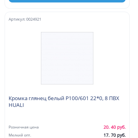
Артикул: 0024921
Кромка глянец белый P100/601 22*0, 8 ПВХ
HUALI
20. 40 руб.
Розничная цена
17. 70 руб.
Мелкий опт.