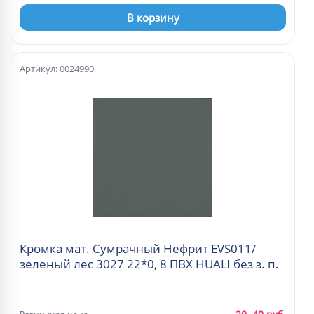
В корзину
Артикул: 0024990
Кромка мат. Сумрачный Нефрит EVS011/
зеленый лес 3027 22*0, 8 ПВХ HUALI без з. п.